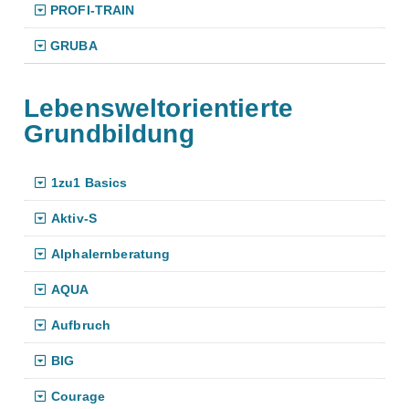
PROFI-TRAIN
GRUBA
Lebensweltorientierte
Grundbildung
1zu1 Basics
Aktiv-S
Alphalernberatung
AQUA
Aufbruch
BIG
Courage