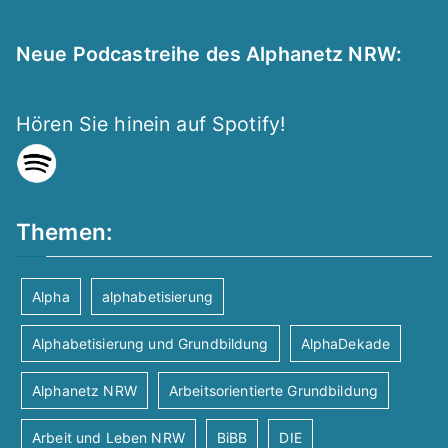
Neue Podcastreihe des Alphanetz NRW:
Hören Sie hinein auf Spotify!
Themen:
Alpha
alphabetisierung
Alphabetisierung und Grundbildung
AlphaDekade
Alphanetz NRW
Arbeitsorientierte Grundbildung
Arbeit und Leben NRW
BiBB
DIE