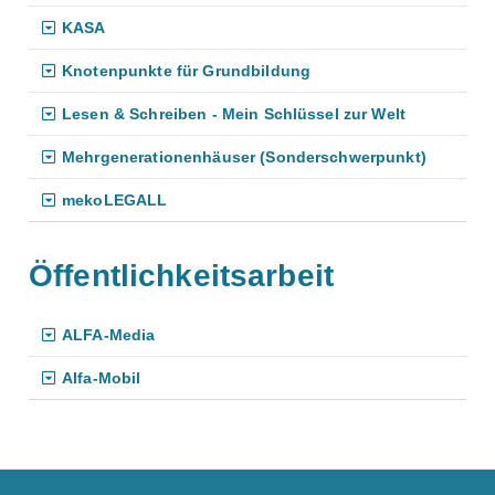
KASA
Knotenpunkte für Grundbildung
Lesen & Schreiben - Mein Schlüssel zur Welt
Mehrgenerationenhäuser (Sonderschwerpunkt)
mekoLEGALL
Öffentlichkeitsarbeit
ALFA-Media
Alfa-Mobil