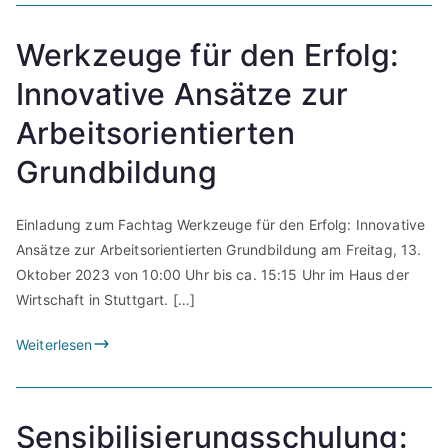
Werkzeuge für den Erfolg:
Innovative Ansätze zur
Arbeitsorientierten
Grundbildung
Einladung zum Fachtag Werkzeuge für den Erfolg: Innovative
Ansätze zur Arbeitsorientierten Grundbildung am Freitag, 13.
Oktober 2023 von 10:00 Uhr bis ca. 15:15 Uhr im Haus der
Wirtschaft in Stuttgart. […]
Weiterlesen
Sensibilisierungsschulung: