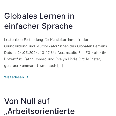
Globales Lernen in
einfacher Sprache
Kostenlose Fortbildung für Kursleiter*innen in der
Grundbildung und Multiplikator*innen des Globalen Lernens
Datum: 24.05.2024, 13-17 Uhr Veranstalter*in: F3_kollektiv
Dozent*in: Katrin Konrad und Evelyn Linde Ort: Münster,
genauer Seminarort wird nach […]
Weiterlesen
Von Null auf
„Arbeitsorientierte