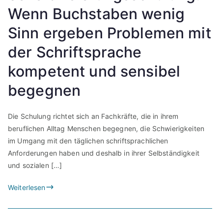
Wenn Buchstaben wenig
Sinn ergeben Problemen mit
der Schriftsprache
kompetent und sensibel
begegnen
Die Schulung richtet sich an Fachkräfte, die in ihrem
beruflichen Alltag Menschen begegnen, die Schwierigkeiten
im Umgang mit den täglichen schriftsprachlichen
Anforderungen haben und deshalb in ihrer Selbständigkeit
und sozialen […]
Weiterlesen