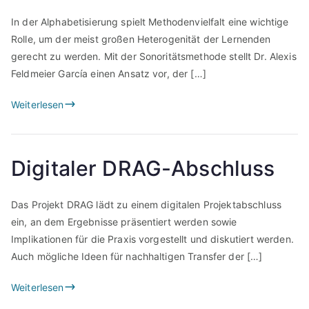
In der Alphabetisierung spielt Methodenvielfalt eine wichtige
Rolle, um der meist großen Heterogenität der Lernenden
gerecht zu werden. Mit der Sonoritätsmethode stellt Dr. Alexis
Feldmeier García einen Ansatz vor, der […]
Weiterlesen
Digitaler DRAG-Abschluss
Das Projekt DRAG lädt zu einem digitalen Projektabschluss
ein, an dem Ergebnisse präsentiert werden sowie
Implikationen für die Praxis vorgestellt und diskutiert werden.
Auch mögliche Ideen für nachhaltigen Transfer der […]
Weiterlesen