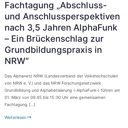
Fachtagung „Abschluss-
und Anschlussperspektiven
nach 3,5 Jahren AlphaFunk
– Ein Brückenschlag zur
Grundbildungspraxis in
NRW“
Das Alphanetz NRW (Landesverband der Volkshochschulen
von NRW e. V.) und das NRW Forschungsnetzwerk
Grundbildung und Alphabetisierung (-AlphaFunk-) führen am
01. März von 09:45 bis 15:30 Uhr eine gemeinsamen
Fachtagung […]
Weiterlesen