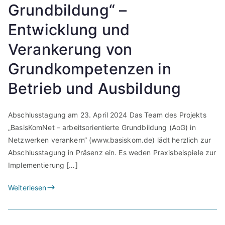
Grundbildung“ –
Entwicklung und
Verankerung von
Grundkompetenzen in
Betrieb und Ausbildung
Abschlusstagung am 23. April 2024 Das Team des Projekts
„BasisKomNet – arbeitsorientierte Grundbildung (AoG) in
Netzwerken verankern“ (www.basiskom.de) lädt herzlich zur
Abschlusstagung in Präsenz ein. Es weden Praxisbeispiele zur
Implementierung […]
Weiterlesen