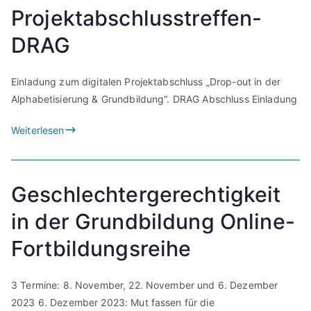
Projektabschlusstreffen-
DRAG
Einladung zum digitalen Projektabschluss „Drop-out in der
Alphabetisierung & Grundbildung“. DRAG Abschluss Einladung
Weiterlesen
Geschlechtergerechtigkeit
in der Grundbildung Online-
Fortbildungsreihe
3 Termine: 8. November, 22. November und 6. Dezember
2023 6. Dezember 2023: Mut fassen für die