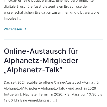
im Quartier“ eine positive Bilanz. Eine neu veröffentlichte
digitale Broschüre fasst die zentralen Ergebnisse der
wissenschaftlichen Evaluation zusammen und gibt wertvolle
Impulse […]
Weiterlesen
Online-Austausch für
Alphanetz-Mitglieder
„Alphanetz-Talk“
Das seit 2024 etablierte offene Online-Austausch-Format für
Alphanetz-Mitglieder – Alphanetz-Talk –wird auch in 2026
fortgeführt. Nächster Termin in 2026: • 3. März von 10:30 bis
12:00 Uhr Eine Anmeldung ist […]