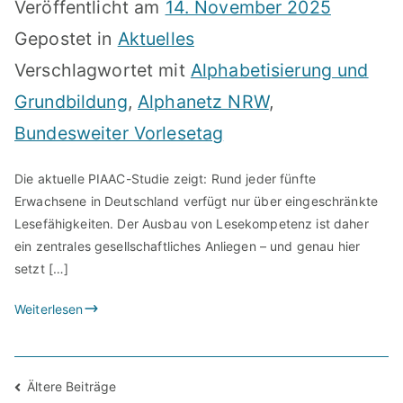
Veröffentlicht am
14. November 2025
Gepostet in
Aktuelles
Verschlagwortet mit
Alphabetisierung und
Grundbildung
,
Alphanetz NRW
,
Bundesweiter Vorlesetag
Die aktuelle PIAAC-Studie zeigt: Rund jeder fünfte
Erwachsene in Deutschland verfügt nur über eingeschränkte
Lesefähigkeiten. Der Ausbau von Lesekompetenz ist daher
ein zentrales gesellschaftliches Anliegen – und genau hier
setzt […]
Weiterlesen
Beitragsnavigation
Ältere Beiträge