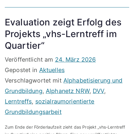
Evaluation zeigt Erfolg des
Projekts „vhs-Lerntreff im
Quartier“
Veröffentlicht am
24. März 2026
Gepostet in
Aktuelles
Verschlagwortet mit
Alphabetisierung und
Grundbildung
,
Alphanetz NRW
,
DVV
,
Lerntreffs
,
sozialraumorientierte
Grundbildungsarbeit
Zum Ende der Förderlaufzeit zieht das Projekt „vhs-Lerntreff