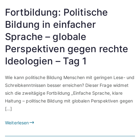
Fortbildung: Politische
Bildung in einfacher
Sprache – globale
Perspektiven gegen rechte
Ideologien – Tag 1
Wie kann politische Bildung Menschen mit geringen Lese- und
Schreibkenntnissen besser erreichen? Dieser Frage widmet
sich die zweitägige Fortbildung „Einfache Sprache, klare
Haltung – politische Bildung mit globalen Perspektiven gegen
[…]
Weiterlesen