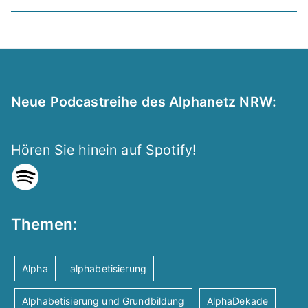
Neue Podcastreihe des Alphanetz NRW:
Hören Sie hinein auf Spotify!
Themen:
Alpha
alphabetisierung
Alphabetisierung und Grundbildung
AlphaDekade