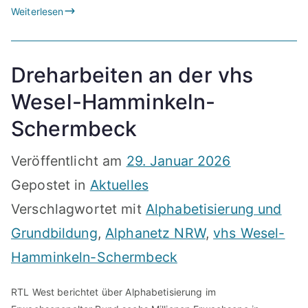
Weiterlesen
Dreharbeiten an der vhs
Wesel-Hamminkeln-
Schermbeck
Veröffentlicht am
29. Januar 2026
Gepostet in
Aktuelles
Verschlagwortet mit
Alphabetisierung und
Grundbildung
,
Alphanetz NRW
,
vhs Wesel-
Hamminkeln-Schermbeck
RTL West berichtet über Alphabetisierung im