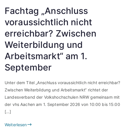
Fachtag „Anschluss
voraussichtlich nicht
erreichbar? Zwischen
Weiterbildung und
Arbeitsmarkt“ am 1.
September
Unter dem Titel „Anschluss voraussichtlich nicht erreichbar?
Zwischen Weiterbildung und Arbeitsmarkt“ richtet der
Landesverband der Volkshochschulen NRW gemeinsam mit
der vhs Aachen am 1. September 2026 von 10:00 bis 15:00
[…]
Weiterlesen