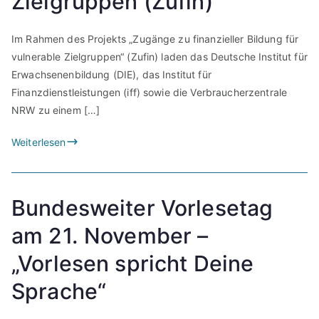
Zielgruppen (Zufin)”
Im Rahmen des Projekts „Zugänge zu finanzieller Bildung für
vulnerable Zielgruppen“ (Zufin) laden das Deutsche Institut für
Erwachsenenbildung (DIE), das Institut für
Finanzdienstleistungen (iff) sowie die Verbraucherzentrale
NRW zu einem […]
Weiterlesen
Bundesweiter Vorlesetag
am 21. November –
„Vorlesen spricht Deine
Sprache“