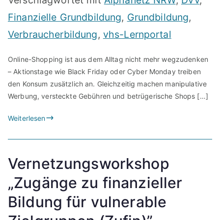
Finanzielle Grundbildung
,
Grundbildung
,
Verbraucherbildung
,
vhs-Lernportal
Online-Shopping ist aus dem Alltag nicht mehr wegzudenken
– Aktionstage wie Black Friday oder Cyber Monday treiben
den Konsum zusätzlich an. Gleichzeitig machen manipulative
Werbung, versteckte Gebühren und betrügerische Shops […]
Weiterlesen
Vernetzungsworkshop
„Zugänge zu finanzieller
Bildung für vulnerable