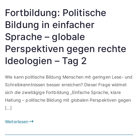
Fortbildung: Politische
Bildung in einfacher
Sprache – globale
Perspektiven gegen rechte
Ideologien – Tag 2
Wie kann politische Bildung Menschen mit geringen Lese- und
Schreibkenntnissen besser erreichen? Dieser Frage widmet
sich die zweitägige Fortbildung „Einfache Sprache, klare
Haltung – politische Bildung mit globalen Perspektiven gegen
[…]
Weiterlesen