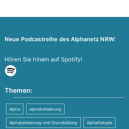
Neue Podcastreihe des Alphanetz NRW:
Hören Sie hinein auf Spotify!
Themen:
Alpha
alphabetisierung
Alphabetisierung und Grundbildung
AlphaDekade