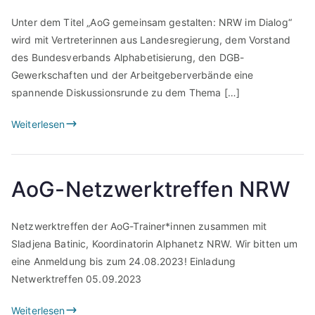
Unter dem Titel „AoG gemeinsam gestalten: NRW im Dialog“
wird mit Vertreterinnen aus Landesregierung, dem Vorstand
des Bundesverbands Alphabetisierung, den DGB-
Gewerkschaften und der Arbeitgeberverbände eine
spannende Diskussionsrunde zu dem Thema […]
Weiterlesen
AoG-Netzwerktreffen NRW
Netzwerktreffen der AoG-Trainer*innen zusammen mit
Sladjena Batinic, Koordinatorin Alphanetz NRW. Wir bitten um
eine Anmeldung bis zum 24.08.2023! Einladung
Netwerktreffen 05.09.2023
Weiterlesen