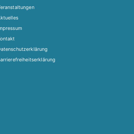
eranstaltungen
ktuelles
mpressum
ontakt
atenschutzerklärung
arrierefreiheitserklärung