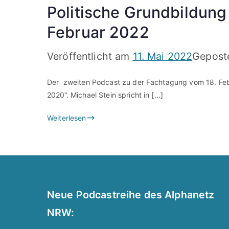
Politische Grundbildung
Februar 2022
Veröffentlicht am
11. Mai 2022
Gepost
Der zweiten Podcast zu der Fachtagung vom 18. Febru
2020“. Michael Stein spricht in […]
Weiterlesen
Neue Podcastreihe des Alphanetz
NRW: