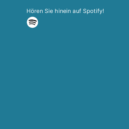
Hören Sie hinein auf Spotify!