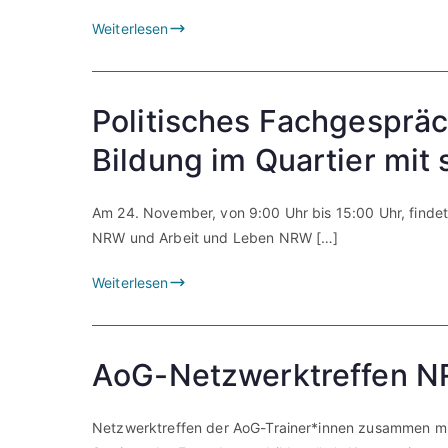
Weiterlesen
Politisches Fachgespräc
Bildung im Quartier mit
Am 24. November, von 9:00 Uhr bis 15:00 Uhr, find
NRW und Arbeit und Leben NRW […]
Weiterlesen
AoG-Netzwerktreffen 
Netzwerktreffen der AoG-Trainer*innen zusammen mit