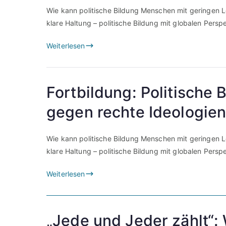
Wie kann politische Bildung Menschen mit geringen L
klare Haltung – politische Bildung mit globalen Pers
Weiterlesen
Fortbildung: Politische 
gegen rechte Ideologien
Wie kann politische Bildung Menschen mit geringen L
klare Haltung – politische Bildung mit globalen Pers
Weiterlesen
„Jede und Jeder zählt“