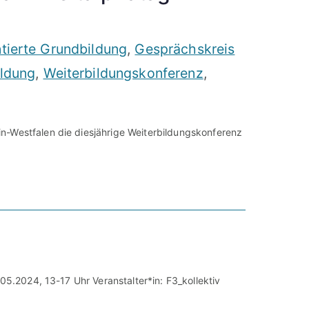
ntierte Grundbildung
,
Gesprächskreis
ildung
,
Weiterbildungskonferenz
,
n-Westfalen die diesjährige Weiterbildungskonferenz
05.2024, 13-17 Uhr Veranstalter*in: F3_kollektiv