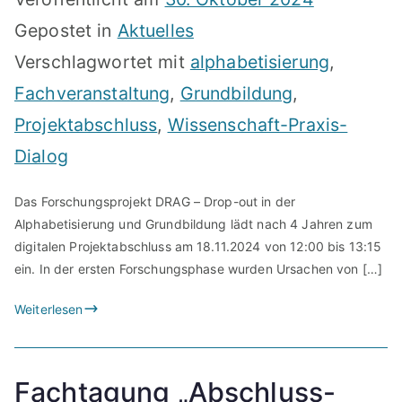
Gepostet in
Aktuelles
Verschlagwortet mit
alphabetisierung
,
Fachveranstaltung
,
Grundbildung
,
Projektabschluss
,
Wissenschaft-Praxis-
Dialog
Das Forschungsprojekt DRAG – Drop-out in der
Alphabetisierung und Grundbildung lädt nach 4 Jahren zum
digitalen Projektabschluss am 18.11.2024 von 12:00 bis 13:15
ein. In der ersten Forschungsphase wurden Ursachen von […]
Weiterlesen
Fachtagung „Abschluss-