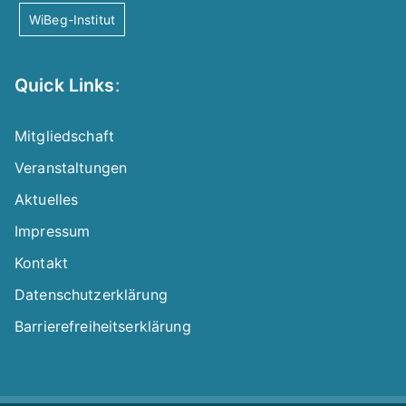
WiBeg-Institut
Quick Links
:
Mitgliedschaft
Veranstaltungen
Aktuelles
Impressum
Kontakt
Datenschutzerklärung
Barrierefreiheitserklärung