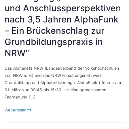
und Anschlussperspektiven
nach 3,5 Jahren AlphaFunk
– Ein Brückenschlag zur
Grundbildungspraxis in
NRW“
Das Alphanetz NRW (Landesverband der Volkshochschulen
von NRW e. V.) und das NRW Forschungsnetzwerk
Grundbildung und Alphabetisierung (-AlphaFunk-) führen am
01. März von 09:45 bis 15:30 Uhr eine gemeinsamen
Fachtagung […]
Weiterlesen