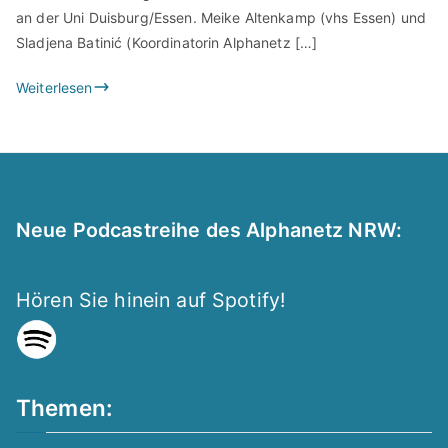
an der Uni Duisburg/Essen. Meike Altenkamp (vhs Essen) und
Sladjena Batinić (Koordinatorin Alphanetz […]
Weiterlesen
Neue Podcastreihe des Alphanetz NRW:
Hören Sie hinein auf Spotify!
Themen: