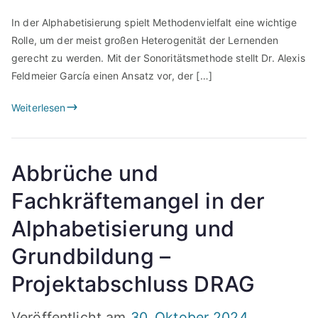
In der Alphabetisierung spielt Methodenvielfalt eine wichtige
Rolle, um der meist großen Heterogenität der Lernenden
gerecht zu werden. Mit der Sonoritätsmethode stellt Dr. Alexis
Feldmeier García einen Ansatz vor, der […]
Weiterlesen
Abbrüche und
Fachkräftemangel in der
Alphabetisierung und
Grundbildung –
Projektabschluss DRAG
Veröffentlicht am
30. Oktober 2024