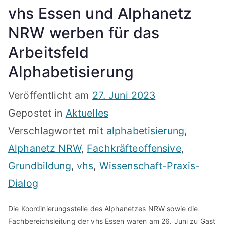
vhs Essen und Alphanetz
NRW werben für das
Arbeitsfeld
Alphabetisierung
Veröffentlicht am
27. Juni 2023
Gepostet in
Aktuelles
Verschlagwortet mit
alphabetisierung
,
Alphanetz NRW
,
Fachkräfteoffensive
,
Grundbildung
,
vhs
,
Wissenschaft-Praxis-
Dialog
Die Koordinierungsstelle des Alphanetzes NRW sowie die
Fachbereichsleitung der vhs Essen waren am 26. Juni zu Gast