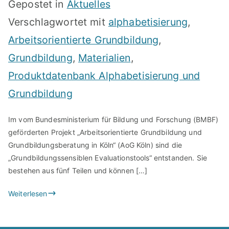
Gepostet in
Aktuelles
Verschlagwortet mit
alphabetisierung
,
Arbeitsorientierte Grundbildung
,
Grundbildung
,
Materialien
,
Produktdatenbank Alphabetisierung und
Grundbildung
Im vom Bundesministerium für Bildung und Forschung (BMBF)
geförderten Projekt „Arbeitsorientierte Grundbildung und
Grundbildungsberatung in Köln“ (AoG Köln) sind die
„Grundbildungssensiblen Evaluationstools“ entstanden. Sie
bestehen aus fünf Teilen und können […]
Weiterlesen