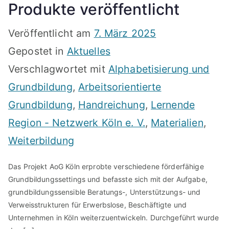
Produkte veröffentlicht
Veröffentlicht am
7. März 2025
Gepostet in
Aktuelles
Verschlagwortet mit
Alphabetisierung und
Grundbildung
,
Arbeitsorientierte
Grundbildung
,
Handreichung
,
Lernende
Region - Netzwerk Köln e. V.
,
Materialien
,
Weiterbildung
Das Projekt AoG Köln erprobte verschiedene förderfähige
Grundbildungssettings und befasste sich mit der Aufgabe,
grundbildungssensible Beratungs-, Unterstützungs- und
Verweisstrukturen für Erwerbslose, Beschäftigte und
Unternehmen in Köln weiterzuentwickeln. Durchgeführt wurde