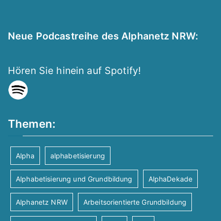
Neue Podcastreihe des Alphanetz NRW:
Hören Sie hinein auf Spotify!
Themen:
Alpha
alphabetisierung
Alphabetisierung und Grundbildung
AlphaDekade
Alphanetz NRW
Arbeitsorientierte Grundbildung