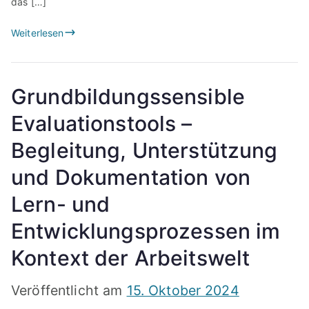
das […]
Weiterlesen
Grundbildungssensible
Evaluationstools –
Begleitung, Unterstützung
und Dokumentation von
Lern- und
Entwicklungsprozessen im
Kontext der Arbeitswelt
Veröffentlicht am
15. Oktober 2024