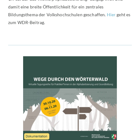
damit eine breite Öffentlichkeit für ein zentrales
Bildungsthema der Volkshochschulen geschaffen.
Hier
geht es
zum WDR-Beitrag.