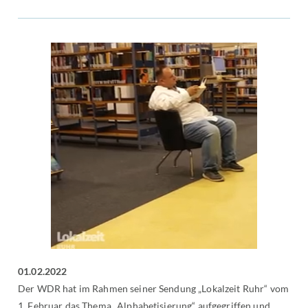
01.02.2022
Der WDR hat im Rahmen seiner Sendung „Lokalzeit Ruhr“ vom
1. Februar das Thema „Alphabetisierung“ aufgegriffen und