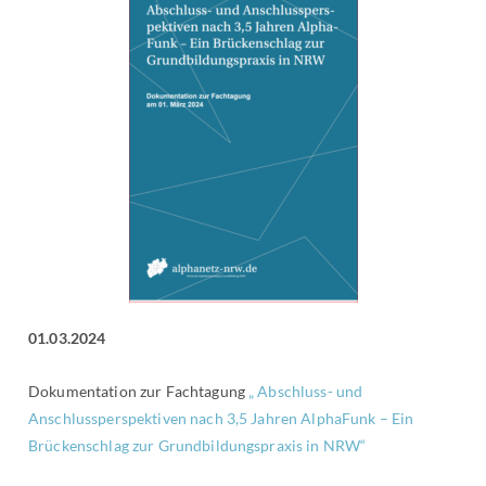
01.03.2024
Dokumentation zur Fachtagung
„ Abschluss- und
Anschlussperspektiven nach 3,5 Jahren AlphaFunk – Ein
Brückenschlag zur Grundbildungspraxis in NRW“