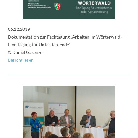
06.12.2019
Dokumentation zur Fachtagung „Arbeiten im Wörterwald –
Eine Tagung für Unterrichtende“
© Daniel Gasenzer
Bericht lesen