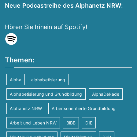
Neue Podcastreihe des Alphanetz NRW:
Hören Sie hinein auf Spotify!
Themen:
Alpha
alphabetisierung
Alphabetisierung und Grundbildung
AlphaDekade
Alphanetz NRW
Arbeitsorientierte Grundbildung
Arbeit und Leben NRW
BiBB
DIE