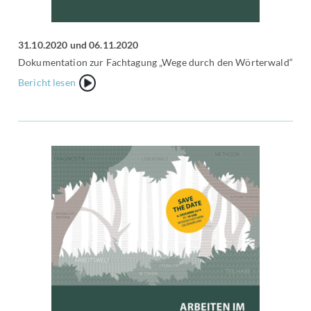
31.10.2020 und 06.11.2020
Dokumentation zur Fachtagung „Wege durch den Wörterwald“
{Play}
Bericht lesen