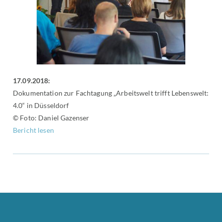
17.09.2018:
Dokumentation zur Fachtagung „Arbeitswelt trifft Lebenswelt:
4.0“ in Düsseldorf
© Foto: Daniel Gazenser
Bericht lesen