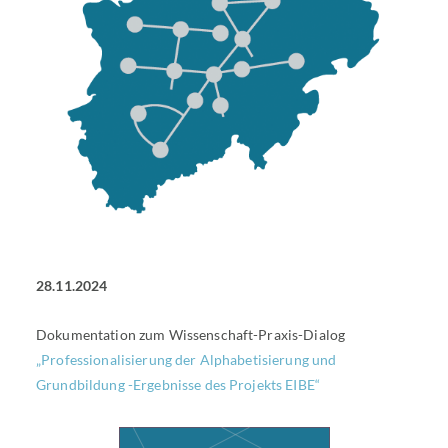
28.11.2024
Dokumentation zum Wissenschaft-Praxis-Dialog
„Professionalisierung der Alphabetisierung und
Grundbildung -Ergebnisse des Projekts EIBE“