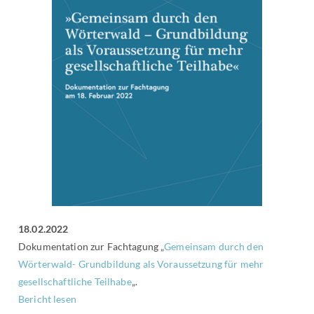
18.02.2022
Dokumentation zur Fachtagung „
Gemeinsam durch den
Wörterwald- Grundbildung als Voraussetzung für mehr
gesellschaftliche Teilhabe
„.
Bericht lesen