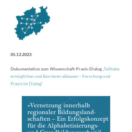
05.12.2023
Dokumentation zum Wissenschaft-Praxis-Dialog
„Teilhabe
ermöglichen und Barrieren abbauen – Forschung und
Praxis im Dialog“