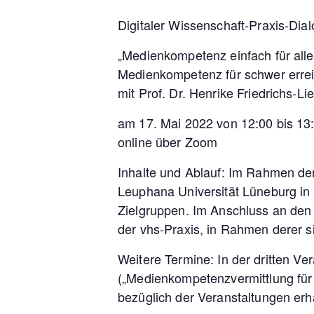
Digitaler Wissenschaft-Praxis-Dial
„Medienkompetenz einfach für alle 
Medienkompetenz für schwer errei
mit Prof. Dr. Henrike Friedrichs-L
am 17. Mai 2022 von 12:00 bis 13
online über Zoom
Inhalte und Ablauf: Im Rahmen der 
Leuphana Universität Lüneburg in
Zielgruppen. Im Anschluss an den 
der vhs-Praxis, in Rahmen derer 
Weitere Termine: In der dritten V
(„Medienkompetenzvermittlung für d
bezüglich der Veranstaltungen erh