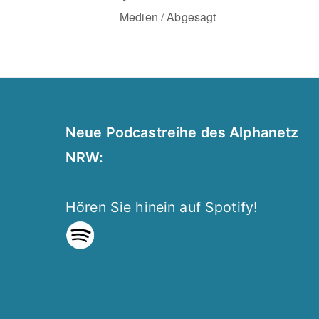
Medien / Abgesagt
Neue Podcastreihe des Alphanetz
NRW:
Hören Sie hinein auf Spotify!