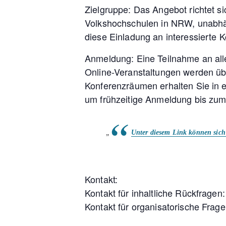
Zielgruppe: Das Angebot richtet s
Volkshochschulen in NRW, unabhän
diese Einladung an interessierte K
Anmeldung: Eine Teilnahme an alle
Online-Veranstaltungen werden üb
Konferenzräumen erhalten Sie in ei
um frühzeitige Anmeldung bis zum
Unter diesem Link können sich I
Kontakt:
Kontakt für inhaltliche Rückfrag
Kontakt für organisatorische Fra