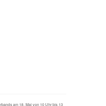
rbands am 18. Mai von 10 Uhr bis 13