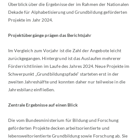
Überblick über die Ergebnisse der im Rahmen der Nationalen
Dekade für Alphabetisierung und Grundbildung geförderten
Projekte im Jahr 2024.
Projektübergänge prägen das Berichtsjah
r
Im Vergleich zum Vorjahr ist die Zahl der Angebote leicht
zurückgegangen. Hintergrund ist das Auslaufen mehrerer
Förderrichtlinien im Laufe des Jahres 2024. Neue Projekte im
Schwerpunkt „Grundbildungspfade“ starteten erst in der
zweiten Jahreshälfte und konnten daher nur teilweise in die
Jahresbilanz einfließen.
Zentrale Ergebnisse auf einen Blick
Die vom Bundesministerium für Bildung und Forschung
geförderten Projekte decken arbeitsorientierte und
lebensweltorientierte Grundbildung sowie Forschung ab. Sie