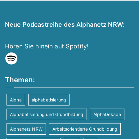
Neue Podcastreihe des Alphanetz NRW:
Hören Sie hinein auf Spotify!
Themen:
Alpha
alphabetisierung
Alphabetisierung und Grundbildung
AlphaDekade
Alphanetz NRW
Arbeitsorientierte Grundbildung