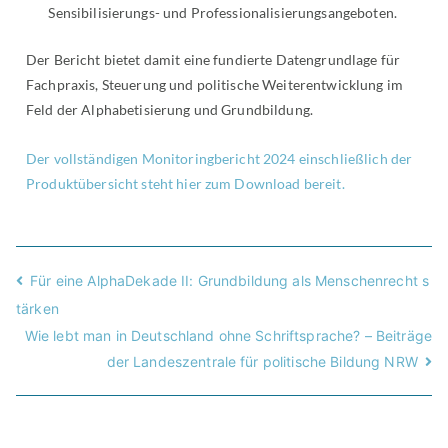
Sensibilisierungs- und Professionalisierungsangeboten.
Der Bericht bietet damit eine fundierte Datengrundlage für
Fachpraxis, Steuerung und politische Weiterentwicklung im
Feld der Alphabetisierung und Grundbildung.
Der vollständigen Monitoringbericht 2024 einschließlich der
Produktübersicht steht hier zum Download bereit.
Für eine AlphaDekade II: Grundbildung als Menschenrecht s
tärken
Wie lebt man in Deutschland ohne Schriftsprache? – Beiträge
der Landeszentrale für politische Bildung NRW