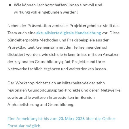
Wie können Lernbotschafter/-innen sinnvoll und
wirkungsvoll eingebunden werden?
Neben der Präsentation zentraler Projektergebnisse stellt das
Team auch eine
aktualisierte digitale Handreichung
vor. Diese
bündelt erprobte Methoden und Praxisbeispiele aus der
Projektlaufzeit. Gemeinsam mit den Teilnehmenden soll
diskutiert werden, wie sich die Erkenntnisse mit den Ansätzen
der regionalen Grundbildungspfad-Projekte und ihrer
Netzwerke fachlich ergänzen und weiterdenken lassen.
Der Workshop richtet sich an Mitarbeitende der zehn
regionalen Grundbildungspfad-Projekte und deren Netzwerke
sowie an alle weiteren Interessierten im Bereich
Alphabetisierung und Grundbildung.
Eine Anmeldung ist bis zum
23. März 2026
über das Online-
Formular möglich
.