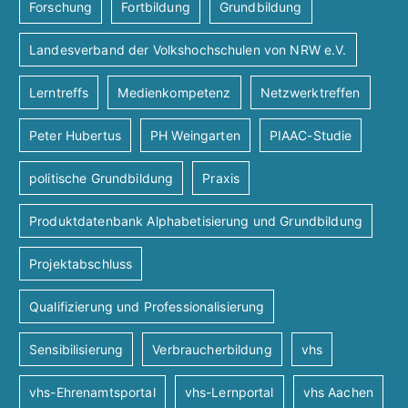
Forschung
Fortbildung
Grundbildung
Landesverband der Volkshochschulen von NRW e.V.
Lerntreffs
Medienkompetenz
Netzwerktreffen
Peter Hubertus
PH Weingarten
PIAAC-Studie
politische Grundbildung
Praxis
Produktdatenbank Alphabetisierung und Grundbildung
Projektabschluss
Qualifizierung und Professionalisierung
Sensibilisierung
Verbraucherbildung
vhs
vhs-Ehrenamtsportal
vhs-Lernportal
vhs Aachen