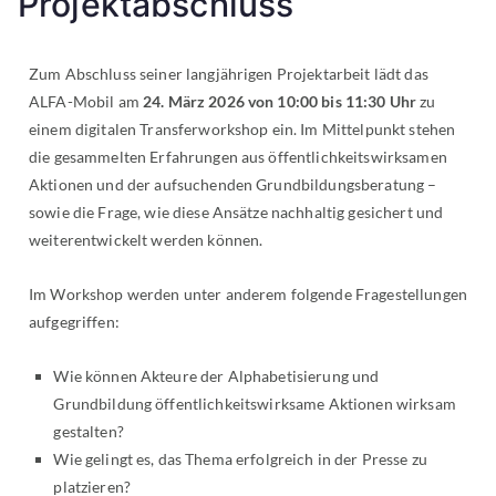
Projektabschluss
Zum Abschluss seiner langjährigen Projektarbeit lädt das
ALFA-Mobil am
24. März 2026 von 10:00 bis 11:30 Uhr
zu
einem digitalen Transferworkshop ein. Im Mittelpunkt stehen
die gesammelten Erfahrungen aus öffentlichkeitswirksamen
Aktionen und der aufsuchenden Grundbildungsberatung –
sowie die Frage, wie diese Ansätze nachhaltig gesichert und
weiterentwickelt werden können.
Im Workshop werden unter anderem folgende Fragestellungen
aufgegriffen:
Wie können Akteure der Alphabetisierung und
Grundbildung öffentlichkeitswirksame Aktionen wirksam
gestalten?
Wie gelingt es, das Thema erfolgreich in der Presse zu
platzieren?