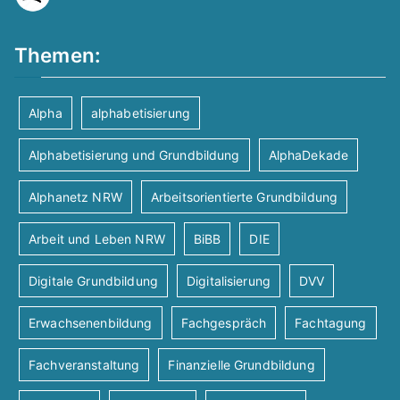
Themen:
Alpha
alphabetisierung
Alphabetisierung und Grundbildung
AlphaDekade
Alphanetz NRW
Arbeitsorientierte Grundbildung
Arbeit und Leben NRW
BiBB
DIE
Digitale Grundbildung
Digitalisierung
DVV
Erwachsenenbildung
Fachgespräch
Fachtagung
Fachveranstaltung
Finanzielle Grundbildung