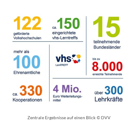
Zentrale Ergebnisse auf einen Blick © DVV