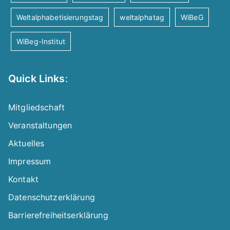
Weltalphabetisierungstag
weltalphatag
WiBeG
WiBeg-Institut
Quick Links
:
Mitgliedschaft
Veranstaltungen
Aktuelles
Impressum
Kontakt
Datenschutzerklärung
Barrierefreiheitserklärung