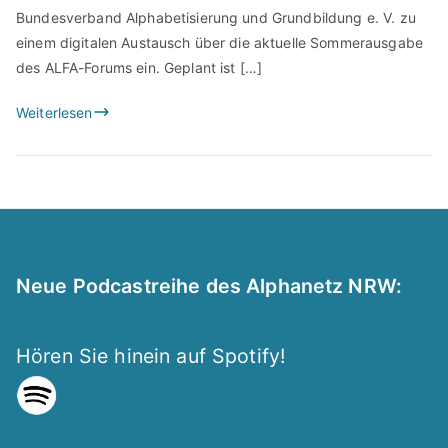
Bundesverband Alphabetisierung und Grundbildung e. V. zu
einem digitalen Austausch über die aktuelle Sommerausgabe
des ALFA-Forums ein. Geplant ist […]
Weiterlesen
Neue Podcastreihe des Alphanetz NRW:
Hören Sie hinein auf Spotify!