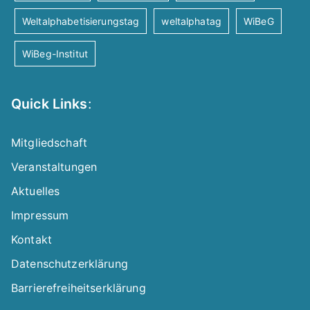
Weltalphabetisierungstag
weltalphatag
WiBeG
WiBeg-Institut
Quick Links
:
Mitgliedschaft
Veranstaltungen
Aktuelles
Impressum
Kontakt
Datenschutzerklärung
Barrierefreiheitserklärung