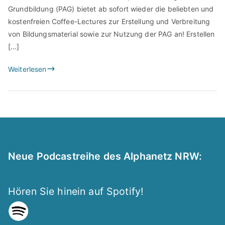
Grundbildung (PAG) bietet ab sofort wieder die beliebten und
kostenfreien Coffee-Lectures zur Erstellung und Verbreitung
von Bildungsmaterial sowie zur Nutzung der PAG an! Erstellen
[…]
Weiterlesen
Neue Podcastreihe des Alphanetz NRW:
Hören Sie hinein auf Spotify!