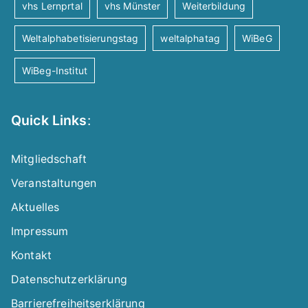
vhs Lernprtal
vhs Münster
Weiterbildung
Weltalphabetisierungstag
weltalphatag
WiBeG
WiBeg-Institut
Quick Links
:
Mitgliedschaft
Veranstaltungen
Aktuelles
Impressum
Kontakt
Datenschutzerklärung
Barrierefreiheitserklärung