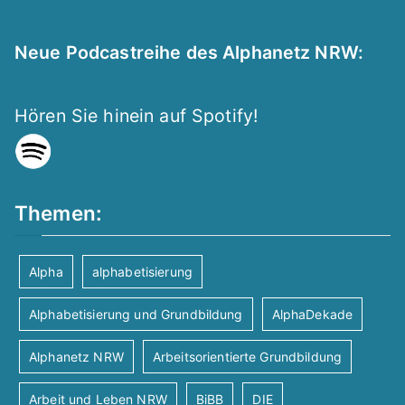
Neue Podcastreihe des Alphanetz NRW:
Hören Sie hinein auf Spotify!
Themen:
Alpha
alphabetisierung
Alphabetisierung und Grundbildung
AlphaDekade
Alphanetz NRW
Arbeitsorientierte Grundbildung
Arbeit und Leben NRW
BiBB
DIE