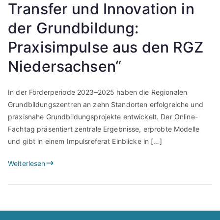
Transfer und Innovation in
der Grundbildung:
Praxisimpulse aus den RGZ
Niedersachsen“
In der Förderperiode 2023–2025 haben die Regionalen
Grundbildungszentren an zehn Standorten erfolgreiche und
praxisnahe Grundbildungsprojekte entwickelt. Der Online-
Fachtag präsentiert zentrale Ergebnisse, erprobte Modelle
und gibt in einem Impulsreferat Einblicke in […]
Weiterlesen