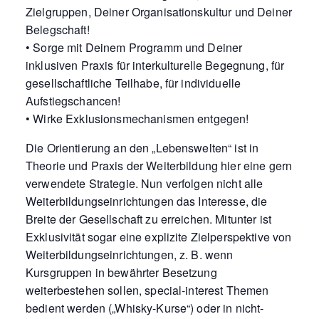
Zielgruppen, Deiner Organisationskultur und Deiner
Belegschaft!
• Sorge mit Deinem Programm und Deiner
inklusiven Praxis für interkulturelle Begegnung, für
gesellschaftliche Teilhabe, für individuelle
Aufstiegschancen!
• Wirke Exklusionsmechanismen entgegen!
Die Orientierung an den „Lebenswelten“ ist in
Theorie und Praxis der Weiterbildung hier eine gern
verwendete Strategie. Nun verfolgen nicht alle
Weiterbildungseinrichtungen das Interesse, die
Breite der Gesellschaft zu erreichen. Mitunter ist
Exklusivität sogar eine explizite Zielperspektive von
Weiterbildungseinrichtungen, z. B. wenn
Kursgruppen in bewährter Besetzung
weiterbestehen sollen, special-interest Themen
bedient werden („Whisky-Kurse“) oder in nicht-