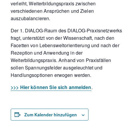
verleiht, Weiterbildungspraxis zwischen
verschiedenen Ansprüchen und Zielen
auszubalancieren.
Der 1. DIALOG-Raum des DIALOG-Praxisnetzwerks
fragt, unterstützt von der Wissenschaft, nach den
Facetten von Lebensweltorientierung und nach der
Rezeption und Anwendung in der
Weiterbildungspraxis. Anhand von Praxisfällen
sollen Spannungsfelder ausgeleuchtet und
Handlungsoptionen erwogen werden.
>>> Hier können Sie sich anmelden
.
Zum Kalender hinzufügen