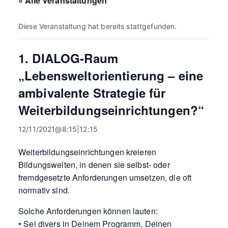
« Alle Veranstaltungen
Diese Veranstaltung hat bereits stattgefunden.
1. DIALOG-Raum
„Lebensweltorientierung – eine
ambivalente Strategie für
Weiterbildungseinrichtungen?“
12/11/2021@8:15
|
12:15
Weiterbildungseinrichtungen kreieren
Bildungswelten, in denen sie selbst- oder
fremdgesetzte Anforderungen umsetzen, die oft
normativ sind.
Solche Anforderungen können lauten:
• Sei divers in Deinem Programm, Deinen