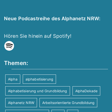
Neue Podcastreihe des Alphanetz NRW:
Hören Sie hinein auf Spotify!
Themen:
Alpha
alphabetisierung
Alphabetisierung und Grundbildung
AlphaDekade
Alphanetz NRW
Arbeitsorientierte Grundbildung