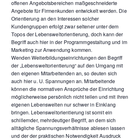
offenen Angebotsbereichen maßgeschneiderte
Angebote für Firmenkunden entwickelt werden. Die
Orientierung an den Interessen solcher
Kundengruppen erfolgt zwar seltener unter dem
Topos der Lebensweltorientierung, doch kann der
Begriff auch hier in der Programmgestaltung und im
Marketing zur Anwendung kommen.
Wenden Weiterbildungseinrichtungen den Begriff
der „Lebensweltorientierung“ auf den Umgang mit
den eigenen Mitarbeitenden an, so deuten sich
auch hier u. U. Spannungen an. Mitarbeitende
können die normativen Ansprüche der Einrichtung
möglicherweise persönlich nicht teilen und mit ihren
eigenen Lebenswelten nur schwer in Einklang
bringen. Lebensweltorientierung ist somit ein
schillernder, mehrdeutiger Begriff, an dem sich
alltägliche Spannungsverhältnisse ablesen lassen
und der der praktischen Notwendigkeit Ausdruck