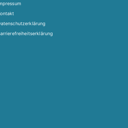
mpressum
ontakt
atenschutzerklärung
arrierefreiheitserklärung