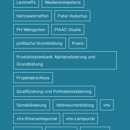
Lerntreffs
Medienkompetenz
Netzwerktreffen
Peter Hubertus
PH Weingarten
PIAAC-Studie
politische Grundbildung
Praxis
Produktdatenbank Alphabetisierung und
Grundbildung
Projektabschluss
Qualifizierung und Professionalisierung
Sensibilisierung
Verbraucherbildung
vhs
vhs-Ehrenamtsportal
vhs-Lernportal