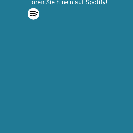
Hören Sie hinein auf Spotify!