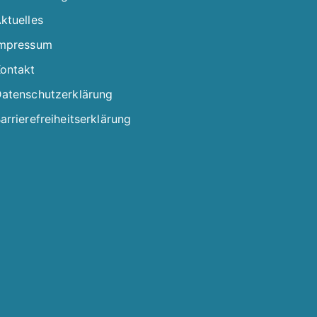
ktuelles
mpressum
ontakt
atenschutzerklärung
arrierefreiheitserklärung