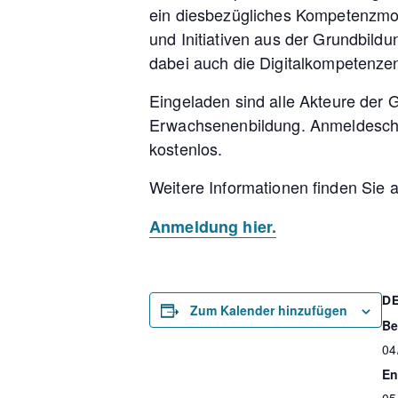
ein diesbezügliches Kompetenzmo
und Initiativen aus der Grundbild
dabei auch die Digitalkompetenzen
Eingeladen sind alle Akteure der
Erwachsenenbildung. Anmeldeschluss
kostenlos.
Weitere Informationen finden Sie 
Anmeldung hier.
D
Zum Kalender hinzufügen
Be
04
En