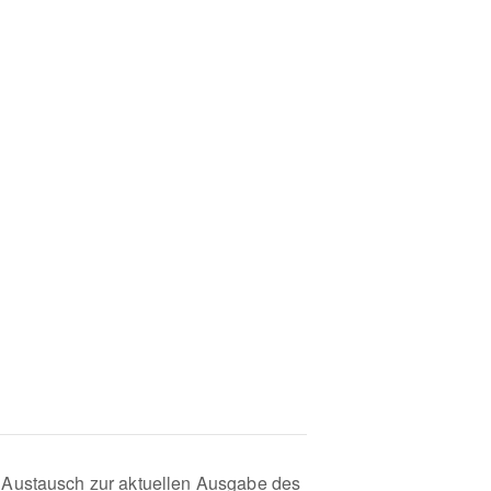
r Austausch zur aktuellen Ausgabe des