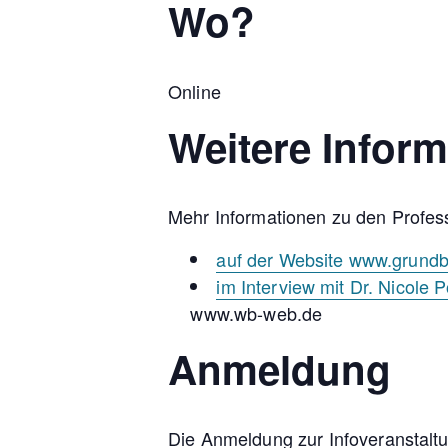
Wo?
Online
Weitere Infor
Mehr Informationen zu den Profess
auf der Website www.grundb
im Interview mit Dr. Nicole 
www.wb-web.de
Anmeldung
Die Anmeldung zur Infoveranstaltu