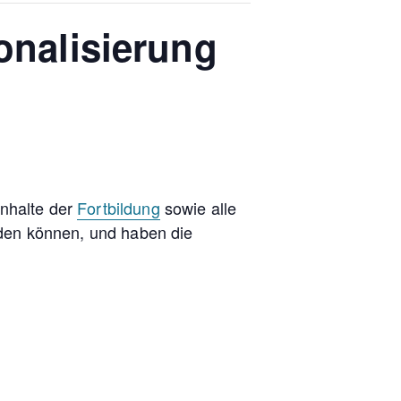
ionalisierung
Inhalte der
Fortbildung
sowie alle
lden können, und haben die