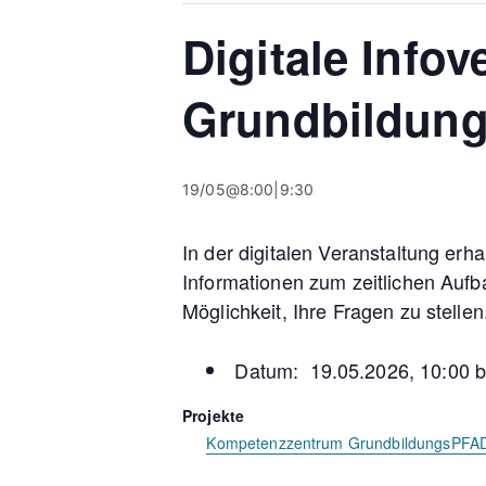
Digitale Info
Grundbildun
19/05@8:00
|
9:30
In der digitalen Veranstaltung erh
Informationen zum zeitlichen Auf
Möglichkeit, Ihre Fragen zu stellen
Datum: 19.05.2026, 10:00 b
Projekte
Kompetenzzentrum GrundbildungsPFA