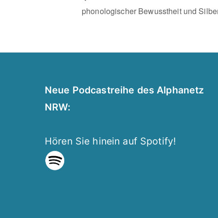
phonologischer Bewusstheit und Silbe
Neue Podcastreihe des Alphanetz
NRW:
Hören Sie hinein auf Spotify!