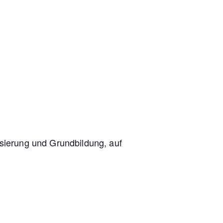
sierung und Grundbildung, auf