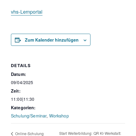
vhs-Lernportal
Zum Kalender hinzufügen
DETAILS
Datum:
09/04/2025
Zeit:
11:00|11:30
Kategorien:
Schulung/Seminar
,
Workshop
Start Weiterbildung: QR KI-Werkstatt:
Online-Schulung