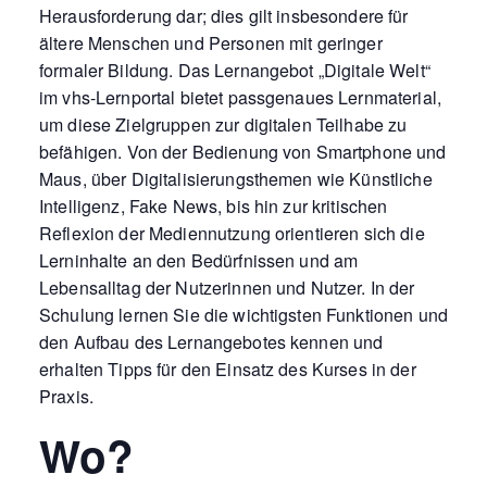
Herausforderung dar; dies gilt insbesondere für
ältere Menschen und Personen mit geringer
formaler Bildung. Das Lernangebot „Digitale Welt“
im vhs-Lernportal bietet passgenaues Lernmaterial,
um diese Zielgruppen zur digitalen Teilhabe zu
befähigen. Von der Bedienung von Smartphone und
Maus, über Digitalisierungsthemen wie Künstliche
Intelligenz, Fake News, bis hin zur kritischen
Reflexion der Mediennutzung orientieren sich die
Lerninhalte an den Bedürfnissen und am
Lebensalltag der Nutzerinnen und Nutzer. In der
Schulung lernen Sie die wichtigsten Funktionen und
den Aufbau des Lernangebotes kennen und
erhalten Tipps für den Einsatz des Kurses in der
Praxis.
Wo?