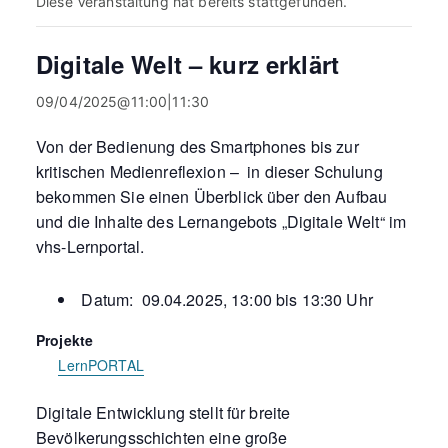
Diese Veranstaltung hat bereits stattgefunden.
Digitale Welt – kurz erklärt
09/04/2025@11:00
|
11:30
Von der Bedienung des Smartphones bis zur
kritischen Medienreflexion – in dieser Schulung
bekommen Sie einen Überblick über den Aufbau
und die Inhalte des Lernangebots „Digitale Welt“ im
vhs-Lernportal.
Datum: 09.04.2025, 13:00 bis 13:30 Uhr
Projekte
LernPORTAL
Digitale Entwicklung stellt für breite
Bevölkerungsschichten eine große