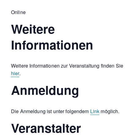
Online
Weitere
Informationen
Weitere Informationen zur Veranstaltung finden Sie
hier
.
Anmeldung
Die Anmeldung ist unter folgendem
Link
möglich.
Veranstalter