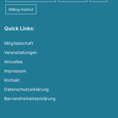
WiBeg-Institut
Quick Links
:
Mitgliedschaft
Veranstaltungen
Aktuelles
Impressum
Kontakt
Datenschutzerklärung
Barrierefreiheitserklärung