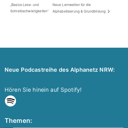
„Basics Lese- und
Neue Lernwelten für die
Schreibschwierigkeiten“
Alphabetisierung & Grundbildung
Neue Podcastreihe des Alphanetz NRW:
Hören Sie hinein auf Spotify!
Themen: