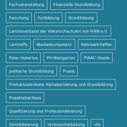
Fachveranstaltung
Finanzielle Grundbildung
Forschung
Fortbildung
Grundbildung
Landesverband der Volkshochschulen von NRW e.V.
Lerntreffs
Medienkompetenz
Netzwerktreffen
Peter Hubertus
PH Weingarten
PIAAC-Studie
politische Grundbildung
Praxis
Produktdatenbank Alphabetisierung und Grundbildung
Projektabschluss
Qualifizierung und Professionalisierung
Sensibilisierung
Verbraucherbildung
vhs