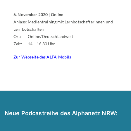
6
. November 2020 | Online
Anlass: Medientraining mit Lernbotschafterinnen und
Lernbotschaftern
Ort: Online/Deutschlandweit
Zeit: 14 – 16.30 Uhr
Zur Webseite des ALFA-Mobils
Neue Podcastreihe des Alphanetz NRW: