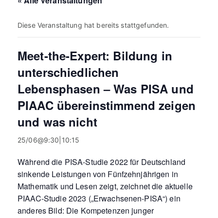
« Alle Veranstaltungen
Diese Veranstaltung hat bereits stattgefunden.
Meet-the-Expert: Bildung in
unterschiedlichen
Lebensphasen – Was PISA und
PIAAC übereinstimmend zeigen
und was nicht
25/06@9:30
|
10:15
Während die PISA-Studie 2022 für Deutschland
sinkende Leistungen von Fünfzehnjährigen in
Mathematik und Lesen zeigt, zeichnet die aktuelle
PIAAC-Studie 2023 („Erwachsenen-PISA“) ein
anderes Bild: Die Kompetenzen junger