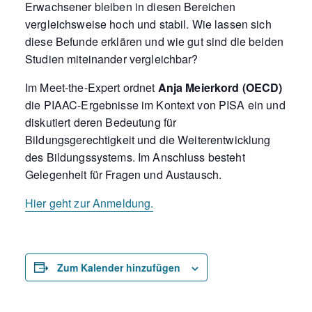
Erwachsener bleiben in diesen Bereichen
vergleichsweise hoch und stabil. Wie lassen sich
diese Befunde erklären und wie gut sind die beiden
Studien miteinander vergleichbar?
Im Meet-the-Expert ordnet
Anja Meierkord (OECD)
die PIAAC-Ergebnisse im Kontext von PISA ein und
diskutiert deren Bedeutung für
Bildungsgerechtigkeit und die Weiterentwicklung
des Bildungssystems. Im Anschluss besteht
Gelegenheit für Fragen und Austausch.
Hier geht zur Anmeldung.
Zum Kalender hinzufügen