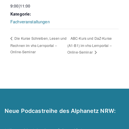
9:00|11:00
Kategorie:
Fachveranstaltungen
ABC-Kurs und DaZ-Kurse
Die Kurse Schreiben, Lesen und
Rechnen im vhs-Lernportal –
(A1-B1) im vhs-Lernportal –
Online-Seminar
Online-Seminar
Neue Podcastreihe des Alphanetz NRW: