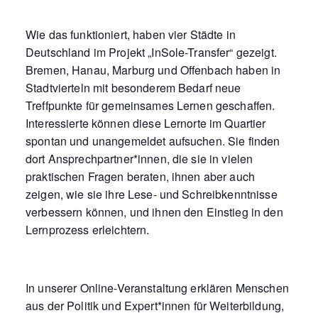
Wie das funktioniert, haben vier Städte in
Deutschland im Projekt „InSole-Transfer“ gezeigt.
Bremen, Hanau, Marburg und Offenbach haben in
Stadtvierteln mit besonderem Bedarf neue
Treffpunkte für gemeinsames Lernen geschaffen.
Interessierte können diese Lernorte im Quartier
spontan und unangemeldet aufsuchen. Sie finden
dort Ansprechpartner*innen, die sie in vielen
praktischen Fragen beraten, ihnen aber auch
zeigen, wie sie ihre Lese- und Schreibkenntnisse
verbessern können, und ihnen den Einstieg in den
Lernprozess erleichtern.
In unserer Online-Veranstaltung erklären Menschen
aus der Politik und Expert*innen für Weiterbildung,