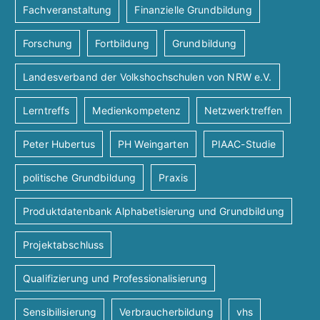
Fachveranstaltung
Finanzielle Grundbildung
Forschung
Fortbildung
Grundbildung
Landesverband der Volkshochschulen von NRW e.V.
Lerntreffs
Medienkompetenz
Netzwerktreffen
Peter Hubertus
PH Weingarten
PIAAC-Studie
politische Grundbildung
Praxis
Produktdatenbank Alphabetisierung und Grundbildung
Projektabschluss
Qualifizierung und Professionalisierung
Sensibilisierung
Verbraucherbildung
vhs