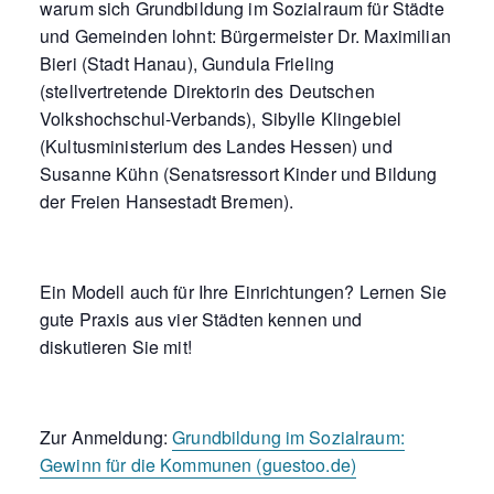
warum sich Grundbildung im Sozialraum für Städte
und Gemeinden lohnt: Bürgermeister Dr. Maximilian
Bieri (Stadt Hanau), Gundula Frieling
(stellvertretende Direktorin des Deutschen
Volkshochschul-Verbands), Sibylle Klingebiel
(Kultusministerium des Landes Hessen) und
Susanne Kühn (Senatsressort Kinder und Bildung
der Freien Hansestadt Bremen).
Ein Modell auch für Ihre Einrichtungen? Lernen Sie
gute Praxis aus vier Städten kennen und
diskutieren Sie mit!
Zur Anmeldung:
Grundbildung im Sozialraum:
Gewinn für die Kommunen (guestoo.de)