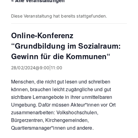
« Alle Veranstaltungen
Diese Veranstaltung hat bereits stattgefunden.
Online-Konferenz
“Grundbildung im Sozialraum:
Gewinn für die Kommunen“
28/02/2024@9:00
|
11:00
Menschen, die nicht gut lesen und schreiben
können, brauchen leicht zugängliche und gut
sichtbare Lernangebote in ihrer unmittelbaren
Umgebung. Dafür müssen Akteur*innen vor Ort
zusammenarbeiten: Volkshochschulen,
Bürgerzentren, Kirchengemeinden,
Quartiersmanager*innen und andere.