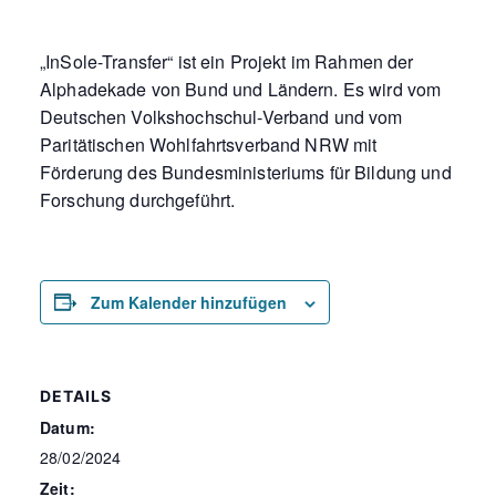
„InSole-Transfer“ ist ein Projekt im Rahmen der
Alphadekade von Bund und Ländern. Es wird vom
Deutschen Volkshochschul-Verband und vom
Paritätischen Wohlfahrtsverband NRW mit
Förderung des Bundesministeriums für Bildung und
Forschung durchgeführt.
Zum Kalender hinzufügen
DETAILS
Datum:
28/02/2024
Zeit: