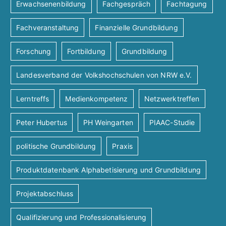
Erwachsenenbildung
Fachgespräch
Fachtagung
Fachveranstaltung
Finanzielle Grundbildung
Forschung
Fortbildung
Grundbildung
Landesverband der Volkshochschulen von NRW e.V.
Lerntreffs
Medienkompetenz
Netzwerktreffen
Peter Hubertus
PH Weingarten
PIAAC-Studie
politische Grundbildung
Praxis
Produktdatenbank Alphabetisierung und Grundbildung
Projektabschluss
Qualifizierung und Professionalisierung