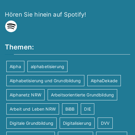
Hören Sie hinein auf Spotify!
Themen:
Alpha
alphabetisierung
Alphabetisierung und Grundbildung
AlphaDekade
Alphanetz NRW
Arbeitsorientierte Grundbildung
Arbeit und Leben NRW
BiBB
DIE
Digitale Grundbildung
Digitalisierung
DVV