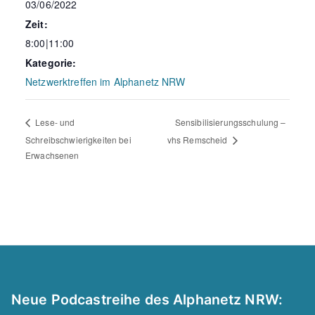
03/06/2022
Zeit:
8:00|11:00
Kategorie:
Netzwerktreffen im Alphanetz NRW
Sensibilisierungsschulung –
Lese- und
Schreibschwierigkeiten bei
vhs Remscheid
Erwachsenen
Neue Podcastreihe des Alphanetz NRW: