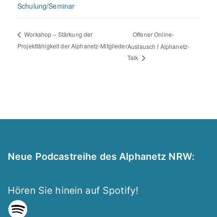
Schulung/Seminar
Offener Online-
Workshop – Stärkung der
Projektfähigkeit der Alphanetz-Mitglieder
Austausch I Alphanetz-
Talk
Neue Podcastreihe des Alphanetz NRW:
Hören Sie hinein auf Spotify!