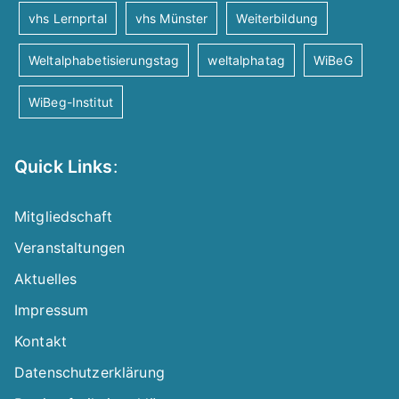
vhs Lernprtal
vhs Münster
Weiterbildung
Weltalphabetisierungstag
weltalphatag
WiBeG
WiBeg-Institut
Quick Links
:
Mitgliedschaft
Veranstaltungen
Aktuelles
Impressum
Kontakt
Datenschutzerklärung