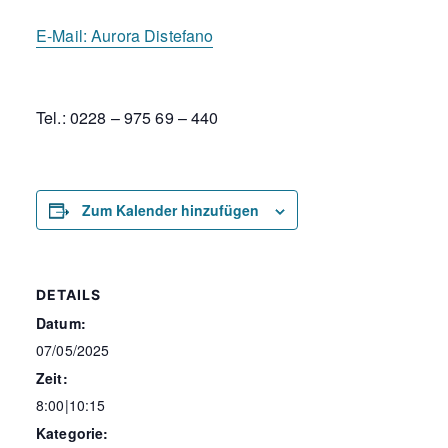
E-Mail:
Aurora Distefano
Tel.: 0228 – 975 69 – 440
Zum Kalender hinzufügen
DETAILS
Datum:
07/05/2025
Zeit:
8:00|10:15
Kategorie: