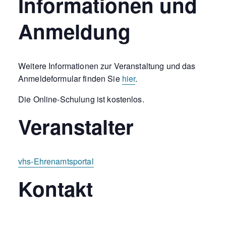
Informationen und
Anmeldung
Weitere Informationen zur Veranstaltung und das
Anmeldeformular finden Sie
hier
.
Die Online-Schulung ist kostenlos.
Veranstalter
vhs-Ehrenamtsportal
Kontakt