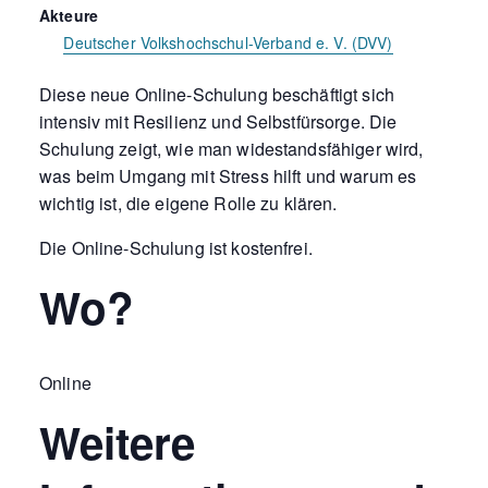
Akteure
Deutscher Volkshochschul-Verband e. V. (DVV)
Diese neue Online-Schulung beschäftigt sich
intensiv mit Resilienz und Selbstfürsorge. Die
Schulung zeigt, wie man widestandsfähiger wird,
was beim Umgang mit Stress hilft und warum es
wichtig ist, die eigene Rolle zu klären.
Die Online-Schulung ist kostenfrei.
Wo?
Online
Weitere