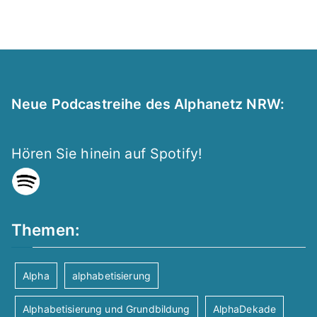
Neue Podcastreihe des Alphanetz NRW:
Hören Sie hinein auf Spotify!
Themen:
Alpha
alphabetisierung
Alphabetisierung und Grundbildung
AlphaDekade