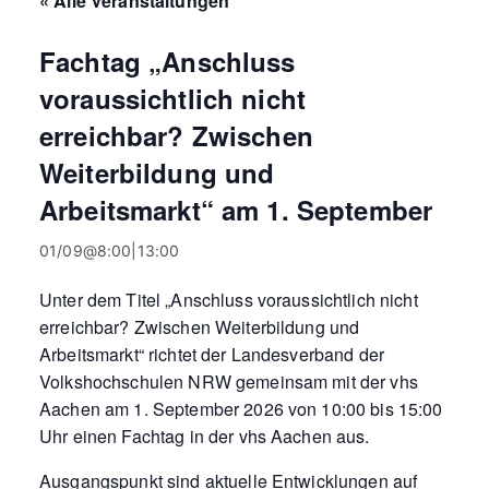
« Alle Veranstaltungen
Fachtag „Anschluss
voraussichtlich nicht
erreichbar? Zwischen
Weiterbildung und
Arbeitsmarkt“ am 1. September
01/09@8:00
|
13:00
Unter dem Titel „Anschluss voraussichtlich nicht
erreichbar? Zwischen Weiterbildung und
Arbeitsmarkt“ richtet der Landesverband der
Volkshochschulen NRW gemeinsam mit der vhs
Aachen am 1. September 2026 von 10:00 bis 15:00
Uhr einen Fachtag in der vhs Aachen aus.
Ausgangspunkt sind aktuelle Entwicklungen auf