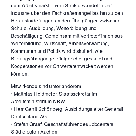
dem Arbeitsmarkt – vom Strukturwandel in der
Industrie über den Fachkräftemangel bis hin zu den
Herausforderungen an den Übergängen zwischen
Schule, Ausbildung, Weiterbildung und
Beschäftigung. Gemeinsam mit Vertreter*innen aus
Weiterbildung, Wirtschaft, Arbeitsverwaltung,
Kommunen und Politik wird diskutiert, wie
Bildungsübergänge erfolgreicher gestaltet und
Kooperationen vor Ort weiterentwickelt werden
können.
Mitwirkende sind unter anderem
• Matthias Heidmeier, Staatssekretär im
Arbeitsministerium NRW
• Herr Gerrit Schönberg, Ausbildungsleiter Generali
Deutschland AG
• Stefan Graaf, Geschäftsführer des Jobcenters
Städteregion Aachen