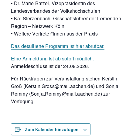
• Dr. Marie Batzel, Vizepräsidentin des
Landesverbandes der Volkshochschulen
• Kai Sterzenbach, Geschäftsführer der Lernenden
Region – Netzwerk Köln
• Weitere Vertreter*innen aus der Praxis
Das detaillierte Programm ist hier abrufbar.
Eine Anmeldung ist ab sofort möglich.
Anmeldeschluss ist der 24.08.2026.
Für Rückfragen zur Veranstaltung stehen Kerstin
Groß (Kerstin.Gross@mail.aachen.de) und Sonja
Remmy (Sonja.Remmy@mail.aachen.de) zur
Verfügung.
Zum Kalender hinzufügen