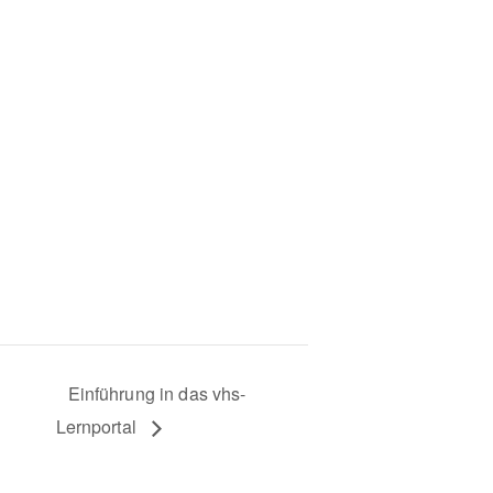
Einführung in das vhs-
Lernportal