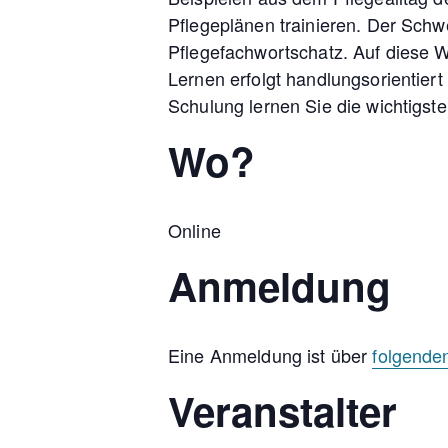
Pflegeplänen trainieren. Der Schw
Pflegefachwortschatz. Auf diese We
Lernen erfolgt handlungsorientiert
Schulung lernen Sie die wichtigste
Wo?
Online
Anmeldung
Eine Anmeldung ist über
folgende
Veranstalter