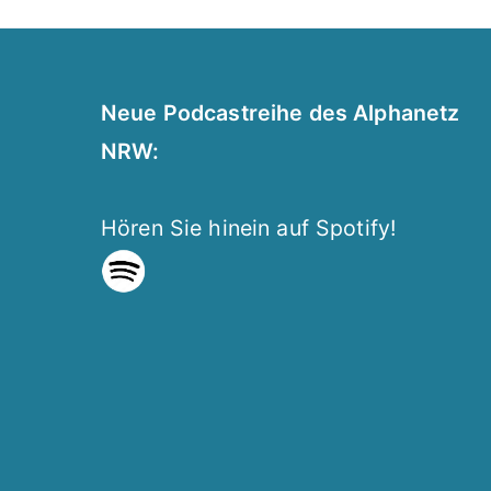
Neue Podcastreihe des Alphanetz
NRW:
Hören Sie hinein auf Spotify!