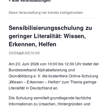
« Alle Veranstaltungen
Diese Veranstaltung hat bereits stattgefunden.
Sensibilisierungsschulung zu
geringer Literalität: Wissen,
Erkennen, Helfen
23/06@8:00
|
10:00
Am 23. Juni 2026 von 10:00 bis 12:00 Uhr bietet der
Bundesverband Alphabetisierung und
Grundbildung e. V. die kostenfreie Online-Schulung
„Wissen – Erkennen – Helfen“ zum Thema geringe
Literalität in Deutschland an.
Die Schulung vermittelt grundlegende fachliche
Informationen zu Ursachen, Hintergründen und