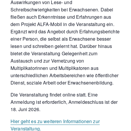
Auswirkungen von Lese- und
Schreibschwierigkeiten bei Erwachsenen. Dabei
fließen auch Erkenntnisse und Erfahrungen aus
dem Projekt ALFA-Mobil in die Veranstaltung ein.
Ergänzt wird das Angebot durch Erfahrungsberichte
einer Person, die selbst als Erwachsene besser
lesen und schreiben gelernt hat. Darüber hinaus
bietet die Veranstaltung Gelegenheit zum
Austausch und zur Vernetzung von
Multiplikatorinnen und Multiplikatoren aus
unterschiedlichen Arbeitsbereichen wie öffentlicher
Dienst, soziale Arbeit oder Erwachsenenbildung.
Die Veranstaltung findet online statt. Eine
Anmeldung ist erforderlich, Anmeldeschluss ist der
18. Juni 2026.
Hier geht es zu weiteren Informationen zur
Veranstaltung.