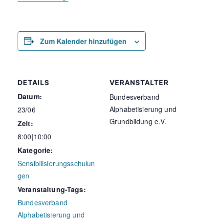
Zum Kalender hinzufügen
DETAILS
VERANSTALTER
Datum:
Bundesverband
Alphabetisierung und
23/06
Grundbildung e.V.
Zeit:
8:00|10:00
Kategorie:
Sensibilisierungsschulun
gen
Veranstaltung-Tags:
Bundesverband
Alphabetisierung und