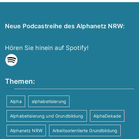
Neue Podcastreihe des Alphanetz NRW:
Hören Sie hinein auf Spotify!
Themen:
Alpha
alphabetisierung
Alphabetisierung und Grundbildung
AlphaDekade
Alphanetz NRW
Arbeitsorientierte Grundbildung