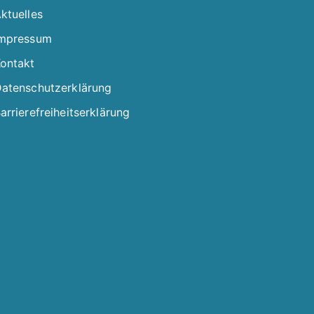
ktuelles
mpressum
ontakt
atenschutzerklärung
arrierefreiheitserklärung