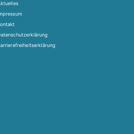
ktuelles
mpressum
ontakt
atenschutzerklärung
arrierefreiheitserklärung