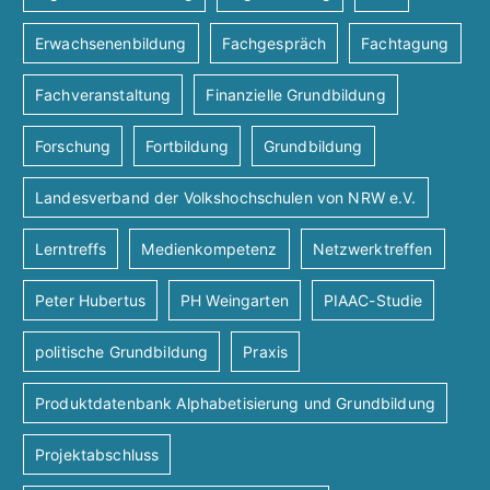
Erwachsenenbildung
Fachgespräch
Fachtagung
Fachveranstaltung
Finanzielle Grundbildung
Forschung
Fortbildung
Grundbildung
Landesverband der Volkshochschulen von NRW e.V.
Lerntreffs
Medienkompetenz
Netzwerktreffen
Peter Hubertus
PH Weingarten
PIAAC-Studie
politische Grundbildung
Praxis
Produktdatenbank Alphabetisierung und Grundbildung
Projektabschluss