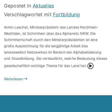
Gepostet in
Aktuelles
Verschlagwortet mit
Fortbildung
Armin Laschet, Ministerpräsident des Landes Nordrhein-
Westfalen, ist Schirmherr über das Alphanetz NRW. Die
Schirmherrschaft durch den Ministerpräsidenten ist eine
große Auszeichnung für die langjährige Arbeit des
landesweiten Netzwerkes im Bereich der Alphabetisierung
und Grundbildung. Sie verdeutlicht, welche Bedeutung dieses
{Play}
gesellschaftlich wichtige Thema für das Land hat.
Weiterlesen