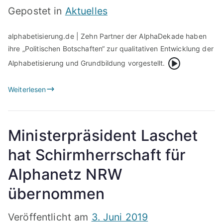
Gepostet in
Aktuelles
alphabetisierung.de | Zehn Partner der AlphaDekade haben
ihre „Politischen Botschaften“ zur qualitativen Entwicklung der
{Play}
Alphabetisierung und Grundbildung vorgestellt.
Weiterlesen
Ministerpräsident Laschet
hat Schirmherrschaft für
Alphanetz NRW
übernommen
Veröffentlicht am
3. Juni 2019