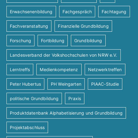
Erwachsenenbildung
Fachgespräch
Fachtagung
Fachveranstaltung
Finanzielle Grundbildung
Forschung
Fortbildung
Grundbildung
Landesverband der Volkshochschulen von NRW e.V.
Lerntreffs
Medienkompetenz
Netzwerktreffen
Peter Hubertus
PH Weingarten
PIAAC-Studie
politische Grundbildung
Praxis
Produktdatenbank Alphabetisierung und Grundbildung
Projektabschluss