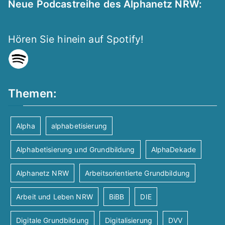
Neue Podcastreihe des Alphanetz NRW:
Hören Sie hinein auf Spotify!
Themen:
Alpha
alphabetisierung
Alphabetisierung und Grundbildung
AlphaDekade
Alphanetz NRW
Arbeitsorientierte Grundbildung
Arbeit und Leben NRW
BiBB
DIE
Digitale Grundbildung
Digitalisierung
DVV