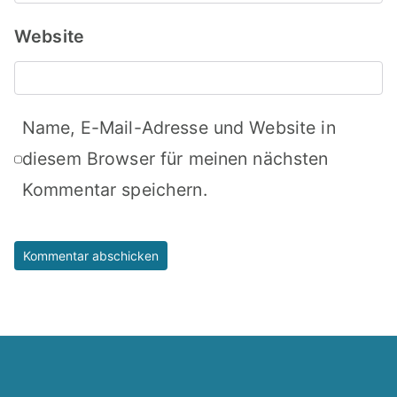
Website
Name, E-Mail-Adresse und Website in
diesem Browser für meinen nächsten
Kommentar speichern.