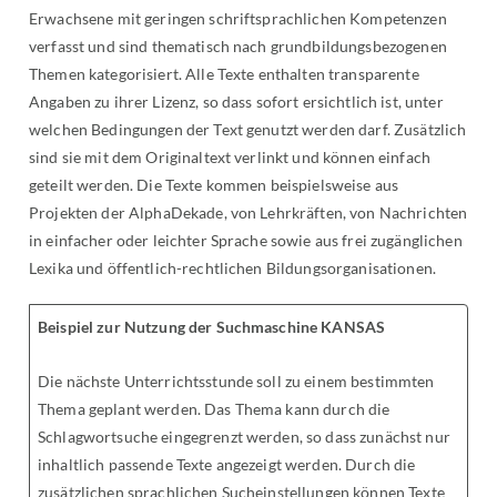
Erwachsene mit geringen schriftsprachlichen Kompetenzen
verfasst und sind thematisch nach grundbildungsbezogenen
Themen kategorisiert. Alle Texte enthalten transparente
Angaben zu ihrer Lizenz, so dass sofort ersichtlich ist, unter
welchen Bedingungen der Text genutzt werden darf. Zusätzlich
sind sie mit dem Originaltext verlinkt und können einfach
geteilt werden. Die Texte kommen beispielsweise aus
Projekten der AlphaDekade, von Lehrkräften, von Nachrichten
in einfacher oder leichter Sprache sowie aus frei zugänglichen
Lexika und öffentlich-rechtlichen Bildungsorganisationen.
Beispiel zur Nutzung der Suchmaschine KANSAS
Die nächste Unterrichtsstunde soll zu einem bestimmten
Thema geplant werden. Das Thema kann durch die
Schlagwortsuche eingegrenzt werden, so dass zunächst nur
inhaltlich passende Texte angezeigt werden. Durch die
zusätzlichen sprachlichen Sucheinstellungen können Texte