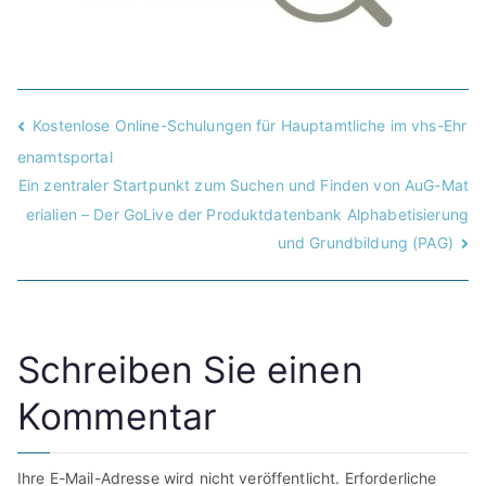
Kostenlose Online-Schulungen für Hauptamtliche im vhs-Ehr
enamtsportal
Ein zentraler Startpunkt zum Suchen und Finden von AuG-Mat
erialien – Der GoLive der Produktdatenbank Alphabetisierung
und Grundbildung (PAG)
Schreiben Sie einen
Kommentar
Ihre E-Mail-Adresse wird nicht veröffentlicht.
Erforderliche