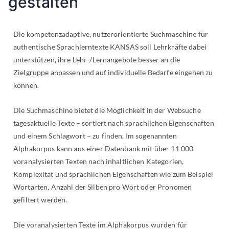
gestalten
Die kompetenzadaptive, nutzerorientierte Suchmaschine für
authentische Sprachlerntexte KANSAS soll Lehrkräfte dabei
unterstützen, ihre Lehr-/Lernangebote besser an die
Zielgruppe anpassen und auf individuelle Bedarfe eingehen zu
können.
Die Suchmaschine bietet die Möglichkeit in der Websuche
tagesaktuelle Texte – sortiert nach sprachlichen Eigenschaften
und einem Schlagwort – zu finden. Im sogenannten
Alphakorpus kann aus einer Datenbank mit über 11 000
voranalysierten Texten nach inhaltlichen Kategorien,
Komplexität und sprachlichen Eigenschaften wie zum Beispiel
Wortarten, Anzahl der Silben pro Wort oder Pronomen
gefiltert werden.
Die voranalysierten Texte im Alphakorpus wurden für