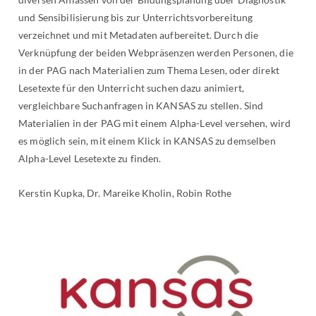
und Sensibilisierung bis zur Unterrichtsvorbereitung
verzeichnet und mit Metadaten aufbereitet. Durch die
Verknüpfung der beiden Webpräsenzen werden Personen, die
in der PAG nach Materialien zum Thema Lesen, oder direkt
Lesetexte für den Unterricht suchen dazu animiert,
vergleichbare Suchanfragen in KANSAS zu stellen. Sind
Materialien in der PAG mit einem Alpha-Level versehen, wird
es möglich sein, mit einem Klick in KANSAS zu demselben
Alpha-Level Lesetexte zu finden.
Kerstin Kupka, Dr. Mareike Kholin, Robin Rothe