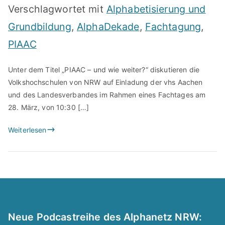
Verschlagwortet mit
Alphabetisierung und
Grundbildung
,
AlphaDekade
,
Fachtagung
,
PIAAC
Unter dem Titel „PIAAC – und wie weiter?“ diskutieren die
Volkshochschulen von NRW auf Einladung der vhs Aachen
und des Landesverbandes im Rahmen eines Fachtages am
28. März, von 10:30 […]
Weiterlesen
Neue Podcastreihe des Alphanetz NRW: