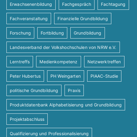
Erwachsenenbildung
Fachgespräch
Fachtagung
Fachveranstaltung
Finanzielle Grundbildung
Forschung
Fortbildung
Grundbildung
Landesverband der Volkshochschulen von NRW e.V.
Lerntreffs
Medienkompetenz
Netzwerktreffen
Peter Hubertus
PH Weingarten
PIAAC-Studie
politische Grundbildung
Praxis
Produktdatenbank Alphabetisierung und Grundbildung
Projektabschluss
Qualifizierung und Professionalisierung