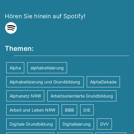
Hören Sie hinein auf Spotify!
Themen:
Alpha
alphabetisierung
Alphabetisierung und Grundbildung
AlphaDekade
Alphanetz NRW
Arbeitsorientierte Grundbildung
Arbeit und Leben NRW
BiBB
DIE
Digitale Grundbildung
Digitalisierung
DVV