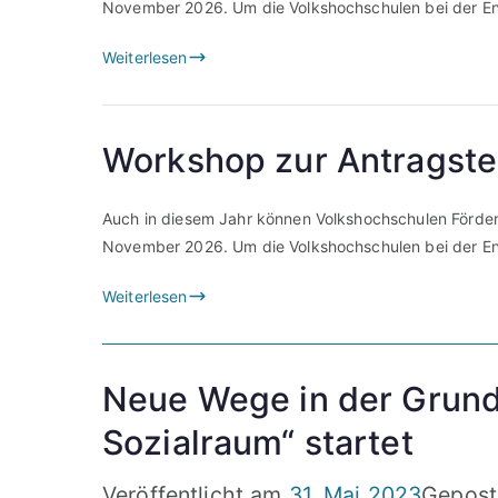
November 2026. Um die Volkshochschulen bei der En
Weiterlesen
Workshop zur Antragste
Auch in diesem Jahr können Volkshochschulen Förder
November 2026. Um die Volkshochschulen bei der En
Weiterlesen
Neue Wege in der Grundb
Sozialraum“ startet
Veröffentlicht am
31. Mai 2023
Gepost