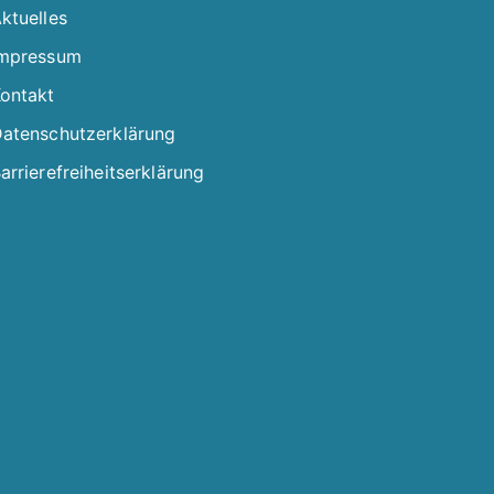
ktuelles
mpressum
ontakt
atenschutzerklärung
arrierefreiheitserklärung