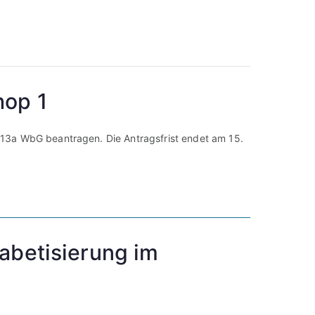
hop 1
 13a WbG beantragen. Die Antragsfrist endet am 15.
abetisierung im