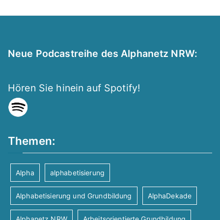
Neue Podcastreihe des Alphanetz NRW:
Hören Sie hinein auf Spotify!
Themen:
Alpha
alphabetisierung
Alphabetisierung und Grundbildung
AlphaDekade
Alphanetz NRW
Arbeitsorientierte Grundbildung