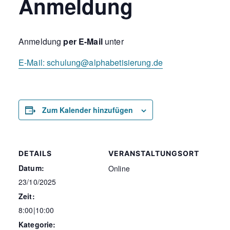
Anmeldung
Anmeldung
per E-Mail
unter
E-Mail:
schulung@alphabetisierung.de
Zum Kalender hinzufügen
DETAILS
VERANSTALTUNGSORT
Datum:
Online
23/10/2025
Zeit:
8:00|10:00
Kategorie: