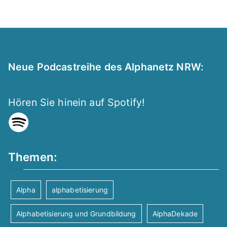
Neue Podcastreihe des Alphanetz NRW:
Hören Sie hinein auf Spotify!
Themen:
Alpha
alphabetisierung
Alphabetisierung und Grundbildung
AlphaDekade