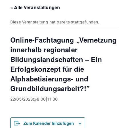
« Alle Veranstaltungen
Diese Veranstaltung hat bereits stattgefunden.
Online-Fachtagung „Vernetzung
innerhalb regionaler
Bildungslandschaften – Ein
Erfolgskonzept für die
Alphabetisierungs- und
Grundbildungsarbeit?!”
22/05/2023@8:00
|
11:30
Zum Kalender hinzufügen