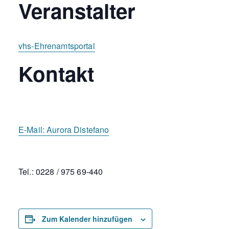
Veranstalter
vhs-Ehrenamtsportal
Kontakt
E-Mail:
Aurora Distefano
Tel.: 0228 / 975 69-440
Zum Kalender hinzufügen