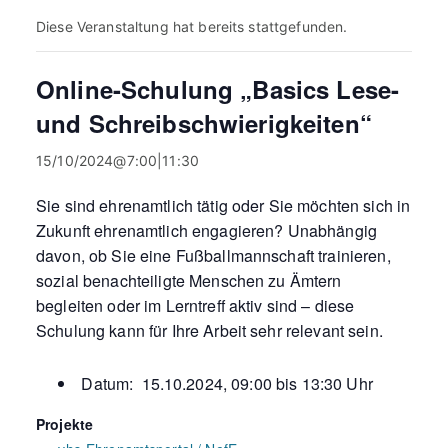
Diese Veranstaltung hat bereits stattgefunden.
Online-Schulung „Basics Lese-
und Schreibschwierigkeiten“
15/10/2024@7:00
|
11:30
Sie sind ehrenamtlich tätig oder Sie möchten sich in
Zukunft ehrenamtlich engagieren? Unabhängig
davon, ob Sie eine Fußballmannschaft trainieren,
sozial benachteiligte Menschen zu Ämtern
begleiten oder im Lerntreff aktiv sind – diese
Schulung kann für Ihre Arbeit sehr relevant sein.
Datum: 15.10.2024, 09:00 bis 13:30 Uhr
Projekte