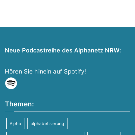
Neue Podcastreihe des Alphanetz NRW:
Hören Sie hinein auf Spotify!
Themen:
Alpha
alphabetisierung