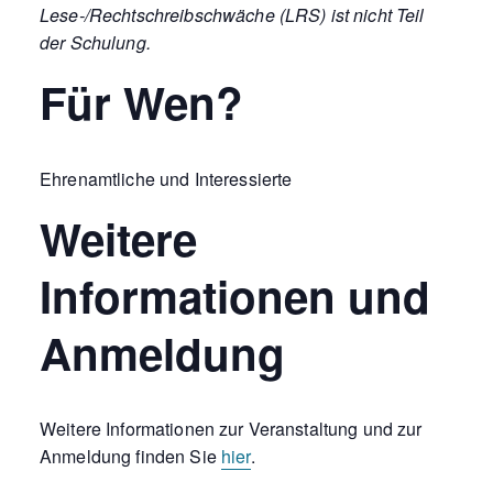
Lese-/Rechtschreibschwäche (LRS) ist nicht Teil
der Schulung.
Für Wen?
Ehrenamtliche und Interessierte
Weitere
Informationen und
Anmeldung
Weitere Informationen zur Veranstaltung und zur
Anmeldung finden Sie
hier
.