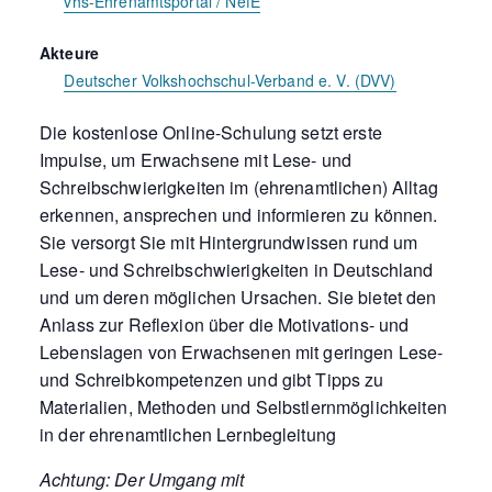
vhs-Ehrenamtsportal / NefE
Akteure
Deutscher Volkshochschul-Verband e. V. (DVV)
Die kostenlose Online-Schulung setzt erste
Impulse, um Erwachsene mit Lese- und
Schreibschwierigkeiten im (ehrenamtlichen) Alltag
erkennen, ansprechen und informieren zu können.
Sie versorgt Sie mit Hintergrundwissen rund um
Lese- und Schreibschwierigkeiten in Deutschland
und um deren möglichen Ursachen. Sie bietet den
Anlass zur Reflexion über die Motivations- und
Lebenslagen von Erwachsenen mit geringen Lese-
und Schreibkompetenzen und gibt Tipps zu
Materialien, Methoden und Selbstlernmöglichkeiten
in der ehrenamtlichen Lernbegleitung
Achtung: Der Umgang mit