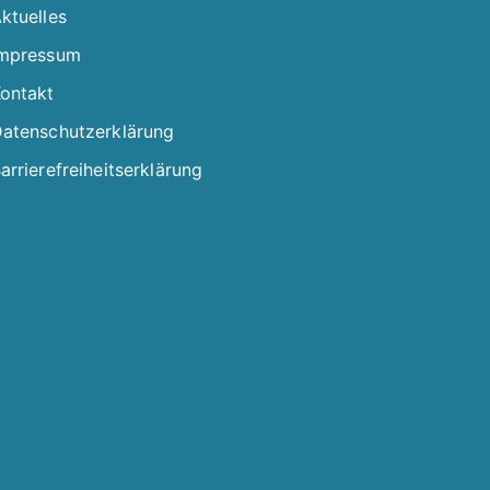
ktuelles
mpressum
ontakt
atenschutzerklärung
arrierefreiheitserklärung