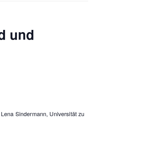
d und
 Lena Sindermann, Universität zu