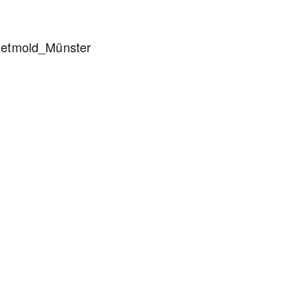
Detmold_Münster