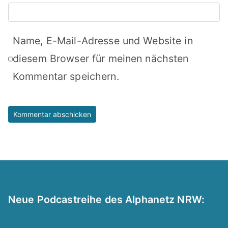
Name, E-Mail-Adresse und Website in
diesem Browser für meinen nächsten
Kommentar speichern.
Neue Podcastreihe des Alphanetz NRW: