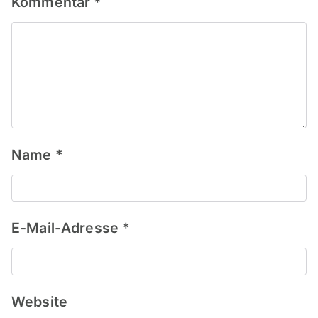
Kommentar
*
Name
*
E-Mail-Adresse
*
Website