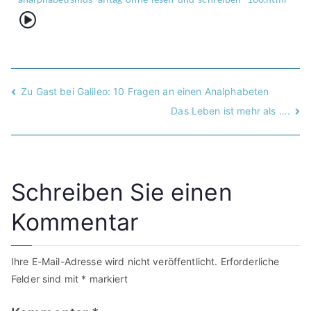
{Play}
Zu Gast bei Galileo: 10 Fragen an einen Analphabeten
Das Leben ist mehr als ….
Schreiben Sie einen
Kommentar
Ihre E-Mail-Adresse wird nicht veröffentlicht.
Erforderliche
Felder sind mit
*
markiert