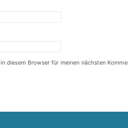
in diesem Browser für meinen nächsten Kommen