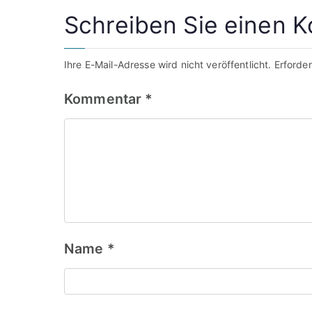
Schreiben Sie einen 
Ihre E-Mail-Adresse wird nicht veröffentlicht.
Erforder
Kommentar
*
Name
*