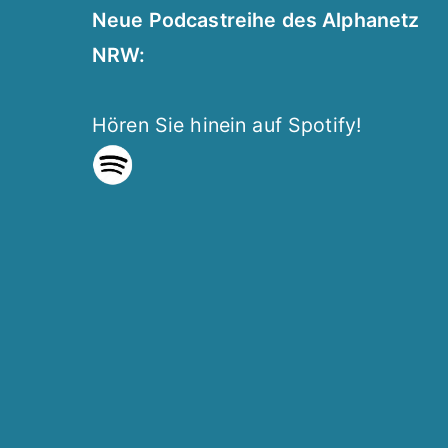
Neue Podcastreihe des Alphanetz
NRW:
Hören Sie hinein auf Spotify!