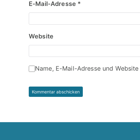
E-Mail-Adresse
*
Website
Name, E-Mail-Adresse und Website 