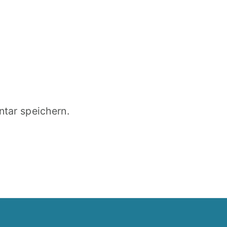
tar speichern.