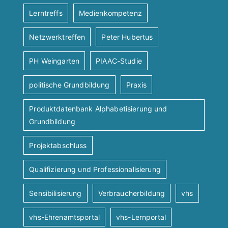
Lerntreffs
Medienkompetenz
Netzwerktreffen
Peter Hubertus
PH Weingarten
PIAAC-Studie
politische Grundbildung
Praxis
Produktdatenbank Alphabetisierung und
Grundbildung
Projektabschluss
Qualifizierung und Professionalisierung
Sensibilisierung
Verbraucherbildung
vhs
vhs-Ehrenamtsportal
vhs-Lernportal