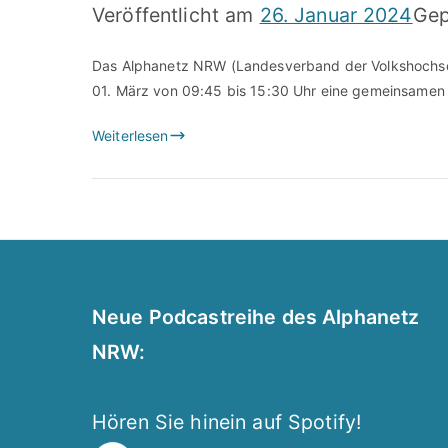
Veröffentlicht am
26. Januar 2024
Gep
Das Alphanetz NRW (Landesverband der Volkshochsc
01. März von 09:45 bis 15:30 Uhr eine gemeinsamen
Weiterlesen
Neue Podcastreihe des Alphanetz
NRW:
Hören Sie hinein auf Spotify!