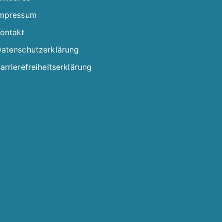
mpressum
ontakt
atenschutzerklärung
arrierefreiheitserklärung