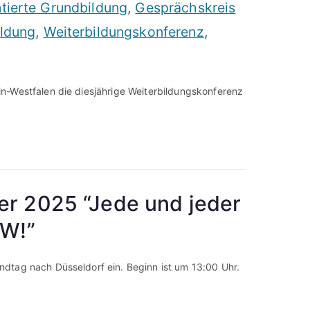
ntierte Grundbildung
,
Gesprächskreis
ildung
,
Weiterbildungskonferenz
,
n-Westfalen die diesjährige Weiterbildungskonferenz
er 2025 “Jede und jeder
RW!”
dtag nach Düsseldorf ein. Beginn ist um 13:00 Uhr.