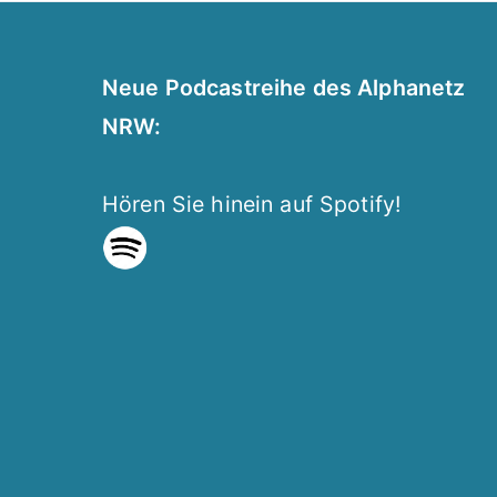
Neue Podcastreihe des Alphanetz
NRW:
Hören Sie hinein auf Spotify!