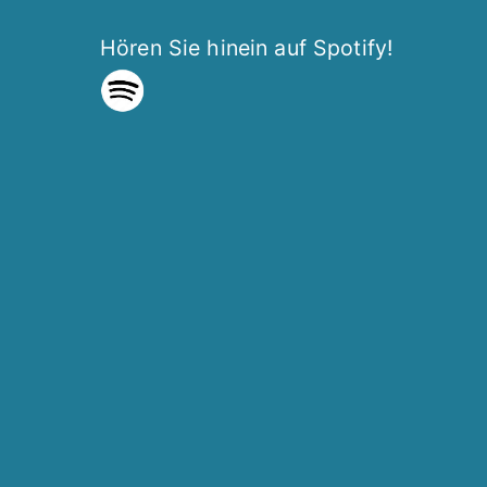
Hören Sie hinein auf Spotify!