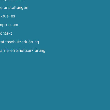
eranstaltungen
ktuelles
mpressum
ontakt
atenschutzerklärung
arrierefreiheitserklärung