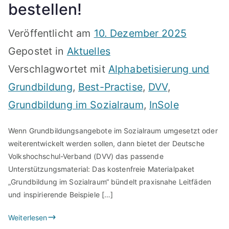
bestellen!
Veröffentlicht am
10. Dezember 2025
Gepostet in
Aktuelles
Verschlagwortet mit
Alphabetisierung und
Grundbildung
,
Best-Practise
,
DVV
,
Grundbildung im Sozialraum
,
InSole
Wenn Grundbildungsangebote im Sozialraum umgesetzt oder
weiterentwickelt werden sollen, dann bietet der Deutsche
Volkshochschul-Verband (DVV) das passende
Unterstützungsmaterial: Das kostenfreie Materialpaket
„Grundbildung im Sozialraum“ bündelt praxisnahe Leitfäden
und inspirierende Beispiele […]
Weiterlesen