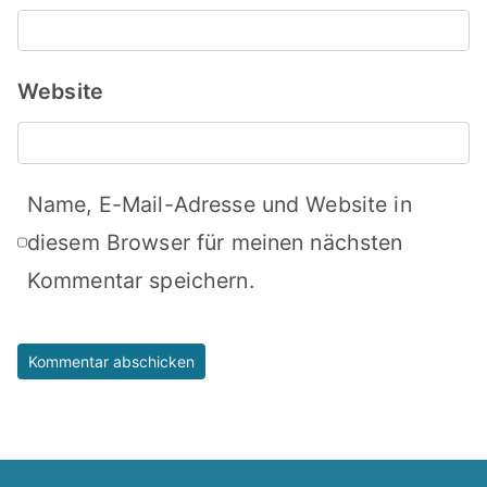
Website
Name, E-Mail-Adresse und Website in
diesem Browser für meinen nächsten
Kommentar speichern.