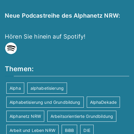
Neue Podcastreihe des Alphanetz NRW:
Hören Sie hinein auf Spotify!
Themen:
Alpha
alphabetisierung
Alphabetisierung und Grundbildung
AlphaDekade
Alphanetz NRW
Arbeitsorientierte Grundbildung
Arbeit und Leben NRW
BiBB
DIE