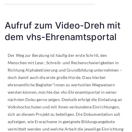
Aufruf zum Video-Dreh mit
dem vhs-Ehrenamtsportal
Der Weg zur Beratung ist häufig der erste Schritt, den
Menschen mit Lese-, Schreib- und Rechenschwierigkeiten in
Richtung Alphabetisierung und Grundbildung unternehmen –
doch damit auch die erste große Hürde. Dass hierbei
ehrenamtliche Begleiter*innen zu wertvollen Wegweisern
werden können, möchte das vhs-Ehrenamtsportal in seiner
nächsten Doku gerne zeigen. Deshalb erfolgt die Einladung an
Volkshochschulen und mit ihnen verbundene Einrichtungen,
sich an diesem Projekt zu beteiligen. Die Dokumentation soll
aufzeigen, wie Erwachsene in geeignete Bildungsangebote
vermittelt werden und welche Arbeit die jeweilige Einrichtung