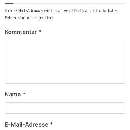
Ihre E-Mail-Adresse wird nicht veröffentlicht.
Erforderliche
Felder sind mit
*
markiert
Kommentar
*
Name
*
E-Mail-Adresse
*