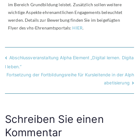
im Bereich Grundbildung leistet. Zusätzlich sollen weitere
wichtige Aspekte ehrenamtlichen Engagements beleuchtet
werden. Details zur Bewerbung finden Sie im beigefügten
Flyer des vhs-Ehrenamtsportals:
HIER
.
Abschlussveranstaltung Alpha Element „Digital lernen. Digita
l leben.“
Fortsetzung der Fortbildungsreihe für Kursleitende in der Alph
abetisierung
Schreiben Sie einen
Kommentar