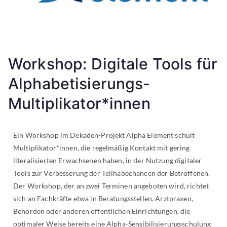
Workshop: Digitale Tools für
Alphabetisierungs-
Multiplikator*innen
Ein Workshop im Dekaden-Projekt Alpha Element schult
Multiplikator*innen, die regelmäßig Kontakt mit gering
literalisierten Erwachsenen haben, in der Nutzung digitaler
Tools zur Verbesserung der Teilhabechancen der Betroffenen.
Der Workshop, der an zwei Terminen angeboten wird, richtet
sich an Fachkräfte etwa in Beratungsstellen, Arztpraxen,
Behörden oder anderen öffentlichen Einrichtungen, die
optimaler Weise bereits eine Alpha-Sensibilisierungsschulung