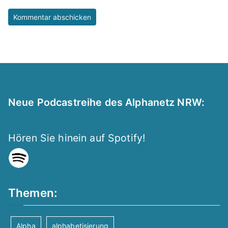
Neue Podcastreihe des Alphanetz NRW:
Hören Sie hinein auf Spotify!
Themen:
Alpha
alphabetisierung