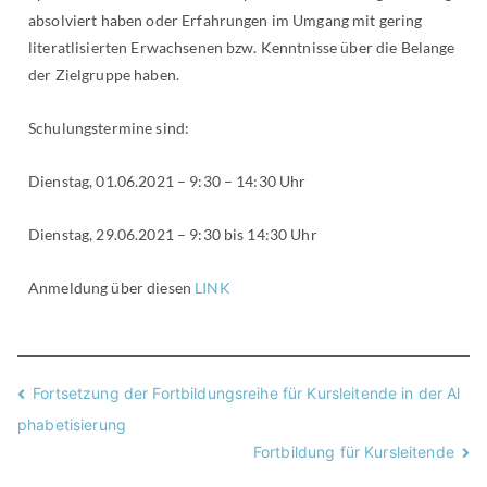
absolviert haben oder Erfahrungen im Umgang mit gering
literatlisierten Erwachsenen bzw. Kenntnisse über die Belange
der Zielgruppe haben.
Schulungstermine sind:
Dienstag, 01.06.2021 – 9:30 – 14:30 Uhr
Dienstag, 29.06.2021 – 9:30 bis 14:30 Uhr
Anmeldung über diesen
LINK
Fortsetzung der Fortbildungsreihe für Kursleitende in der Al
phabetisierung
Fortbildung für Kursleitende