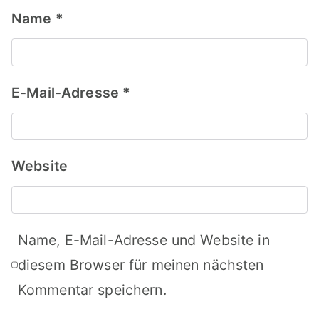
Name
*
E-Mail-Adresse
*
Website
Name, E-Mail-Adresse und Website in
diesem Browser für meinen nächsten
Kommentar speichern.