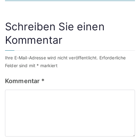
Schreiben Sie einen
Kommentar
Ihre E-Mail-Adresse wird nicht veröffentlicht.
Erforderliche
Felder sind mit
*
markiert
Kommentar
*