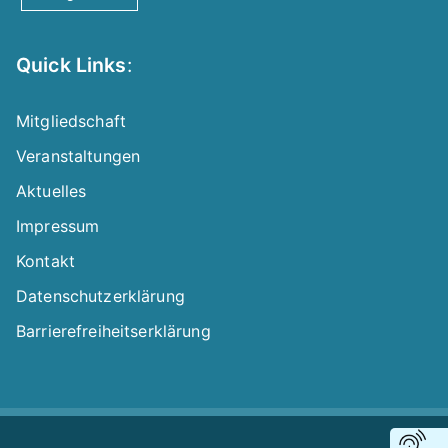
Quick Links
:
Mitgliedschaft
Veranstaltungen
Aktuelles
Impressum
Kontakt
Datenschutzerklärung
Barrierefreiheitserklärung