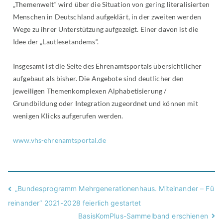
„Themenwelt“ wird über die Situation von gering literalisierten
Menschen in Deutschland aufgeklärt, in der zweiten werden
Wege zu ihrer Unterstützung aufgezeigt. Einer davon ist die
Idee der „Lautlesetandems“.
Insgesamt ist die Seite des Ehrenamtsportals übersichtlicher
aufgebaut als bisher. Die Angebote sind deutlicher den
jeweiligen Themenkomplexen Alphabetisierung /
Grundbildung oder Integration zugeordnet und können mit
wenigen Klicks aufgerufen werden.
www.vhs-ehrenamtsportal.de
„Bundesprogramm Mehrgenerationenhaus. Miteinander – Fü
reinander“ 2021-2028 feierlich gestartet
BasisKomPlus-Sammelband erschienen