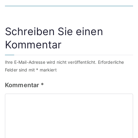
Schreiben Sie einen
Kommentar
Ihre E-Mail-Adresse wird nicht veröffentlicht.
Erforderliche
Felder sind mit
*
markiert
Kommentar
*