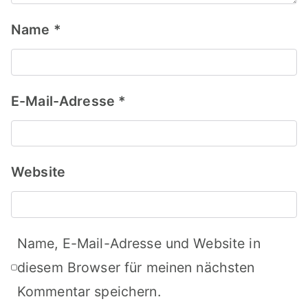
Name
*
E-Mail-Adresse
*
Website
Name, E-Mail-Adresse und Website in
diesem Browser für meinen nächsten
Kommentar speichern.