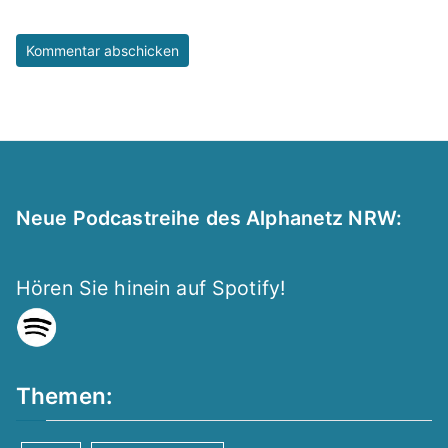
Neue Podcastreihe des Alphanetz NRW:
Hören Sie hinein auf Spotify!
Themen: