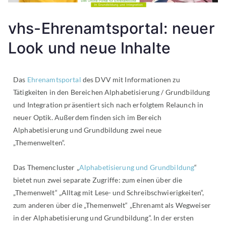
vhs-Ehrenamtsportal: neuer
Look und neue Inhalte
Das
Ehrenamtsportal
des DVV mit Informationen zu
Tätigkeiten in den Bereichen Alphabetisierung / Grundbildung
und Integration präsentiert sich nach erfolgtem Relaunch in
neuer Optik. Außerdem finden sich im Bereich
Alphabetisierung und Grundbildung zwei neue
„Themenwelten“.
Das Themencluster „
Alphabetisierung und Grundbildung
“
bietet nun zwei separate Zugriffe: zum einen über die
„Themenwelt“ „Alltag mit Lese- und Schreibschwierigkeiten“,
zum anderen über die „Themenwelt“ „Ehrenamt als Wegweiser
in der Alphabetisierung und Grundbildung“. In der ersten