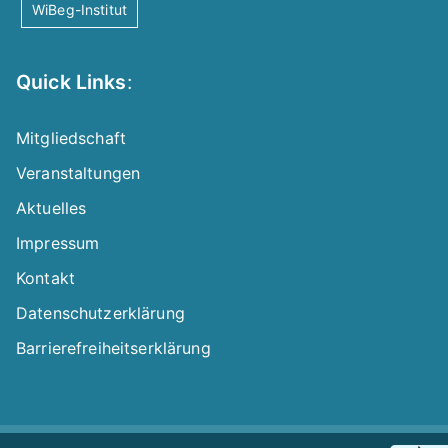
WiBeg-Institut
Quick Links
:
Mitgliedschaft
Veranstaltungen
Aktuelles
Impressum
Kontakt
Datenschutzerklärung
Barrierefreiheitserklärung