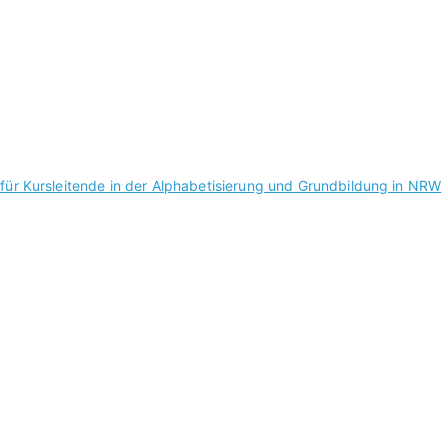
 für Kursleitende in der Alphabetisierung und Grundbildung in NRW