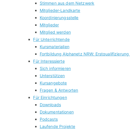
Stimmen aus dem Netzwerk
Mitglieder-Landkarte
Koordinierungsstelle
Mitglieder
Mitglied werden
Für Unterrichtende
Kursmaterialien
Fortbildung Alphanetz NRW: Erstqualifizierung
Für Interessierte
Sich informieren
Unterstützen
Kursangebote
Fragen & Antworten
Für Einrichtungen
Downloads
Dokumentationen
Podcasts
Laufende Projekte