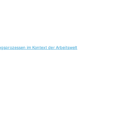
ngsprozessen im Kontext der Arbeitswelt